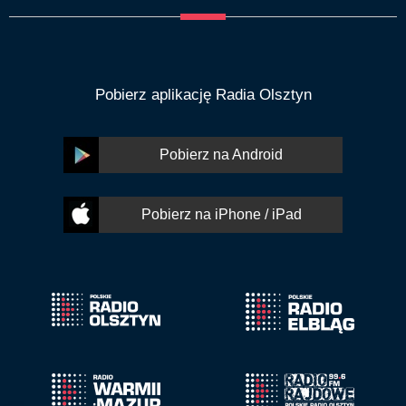
Pobierz aplikację Radia Olsztyn
Pobierz na Android
Pobierz na iPhone / iPad