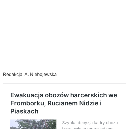
Redakcja: A. Niebojewska