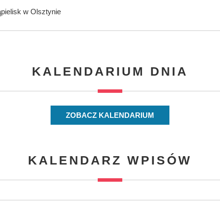
ąpielisk w Olsztynie
KALENDARIUM DNIA
ZOBACZ KALENDARIUM
KALENDARZ WPISÓW