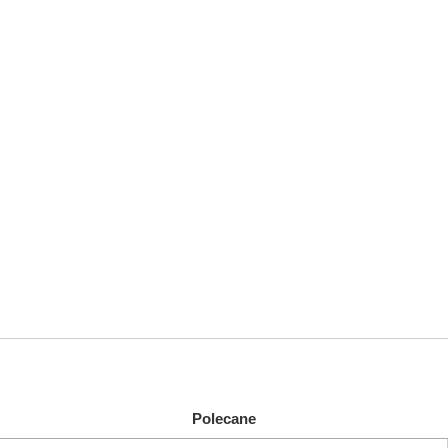
Polecane