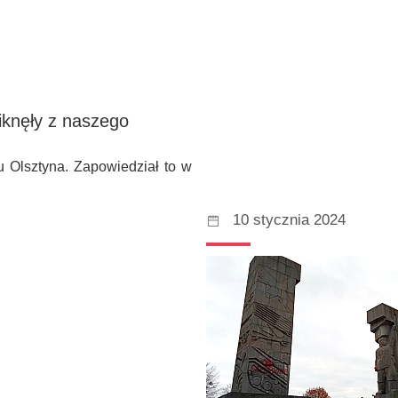
iknęły z naszego
 Olsztyna. Zapowiedział to w
10 stycznia 2024