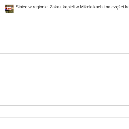
Sinice w regionie. Zakaz kąpieli w Mikołajkach i na części k