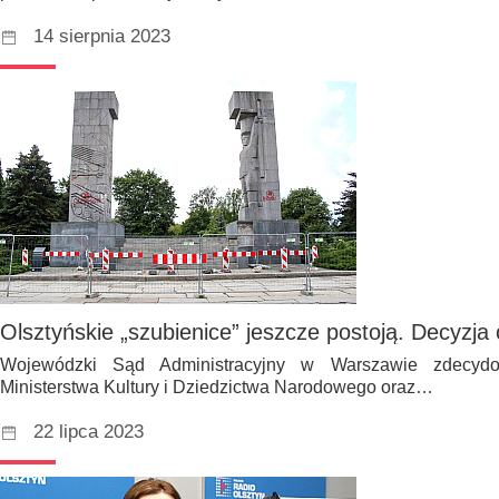
14 sierpnia 2023
Olsztyńskie „szubienice” jeszcze postoją. Decyzja
Wojewódzki Sąd Administracyjny w Warszawie zdecydo
Ministerstwa Kultury i Dziedzictwa Narodowego oraz…
22 lipca 2023