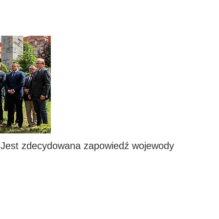
i. Jest zdecydowana zapowiedź wojewody