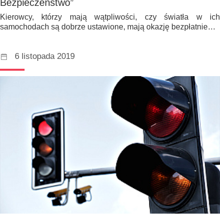
Bezpieczeństwo”
Kierowcy, którzy mają wątpliwości, czy światła w ich
samochodach są dobrze ustawione, mają okazję bezpłatnie…
6 listopada 2019