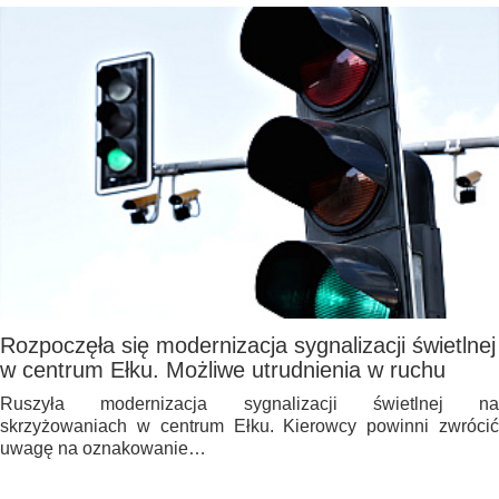
Rozpoczęła się modernizacja sygnalizacji świetlnej
w centrum Ełku. Możliwe utrudnienia w ruchu
Ruszyła modernizacja sygnalizacji świetlnej na
skrzyżowaniach w centrum Ełku. Kierowcy powinni zwrócić
uwagę na oznakowanie…