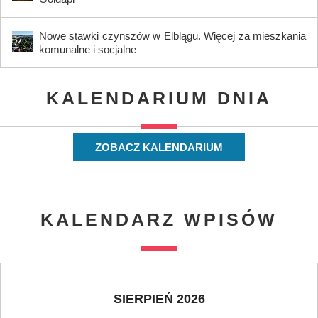
Nowe stawki czynszów w Elblągu. Więcej za mieszkania
komunalne i socjalne
KALENDARIUM DNIA
ZOBACZ KALENDARIUM
KALENDARZ WPISÓW
SIERPIEŃ 2026