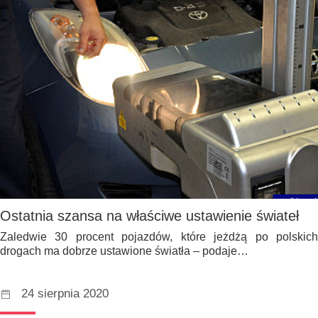
Ostatnia szansa na właściwe ustawienie świateł
Zaledwie 30 procent pojazdów, które jeżdżą po polskich
drogach ma dobrze ustawione światła – podaje…
24 sierpnia 2020