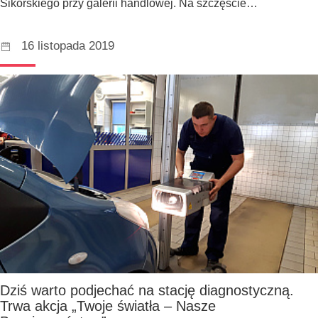
Sikorskiego przy galerii handlowej. Na szczęście…
16 listopada 2019
Dziś warto podjechać na stację diagnostyczną.
Trwa akcja „Twoje światła – Nasze