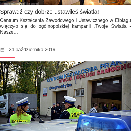
Sprawdź czy dobrze ustawiłeś światła!
Centrum Kształcenia Zawodowego i Ustawicznego w Elblągu
włączyło się do ogólnopolskiej kampanii „Twoje Światła -
Nasze…
24 października 2019