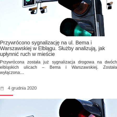
Przywrócono sygnalizację na ul. Bema i
Warszawskiej w Elblągu. Służby analizują, jak
upłynnić ruch w mieście
Przywrócona została już sygnalizacja drogowa na dwóch
elbląskich ulicach – Bema i Warszawskiej. Została
wyłączona…
4 grudnia 2020