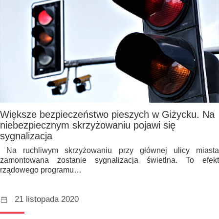
Większe bezpieczeństwo pieszych w Giżycku. Na
niebezpiecznym skrzyżowaniu pojawi się
sygnalizacja
Na ruchliwym skrzyżowaniu przy głównej ulicy miasta
zamontowana zostanie sygnalizacja świetlna. To efekt
rządowego programu…
21 listopada 2020