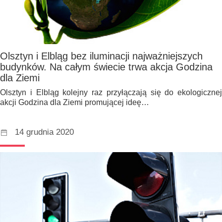
Olsztyn i Elbląg bez iluminacji najważniejszych
budynków. Na całym świecie trwa akcja Godzina
dla Ziemi
Olsztyn i Elbląg kolejny raz przyłączają się do ekologicznej
akcji Godzina dla Ziemi promującej ideę…
14 grudnia 2020