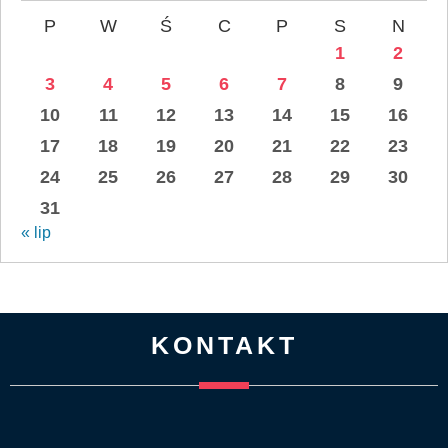
P
W
Ś
C
P
S
N
1
2
3
4
5
6
7
8
9
10
11
12
13
14
15
16
17
18
19
20
21
22
23
24
25
26
27
28
29
30
31
« lip
KONTAKT