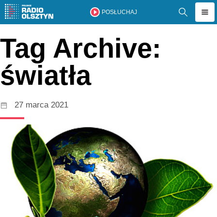
POSŁUCHAJ
Tag Archive:
światła
27 marca 2021