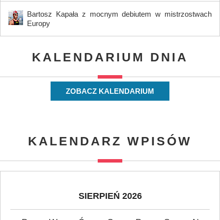
Bartosz Kapała z mocnym debiutem w mistrzostwach
Europy
KALENDARIUM DNIA
ZOBACZ KALENDARIUM
KALENDARZ WPISÓW
SIERPIEŃ 2026