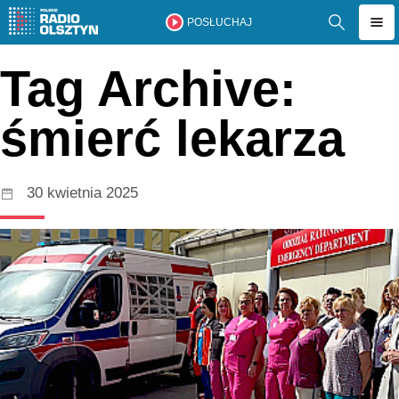
POSŁUCHAJ
Tag Archive:
śmierć lekarza
30 kwietnia 2025