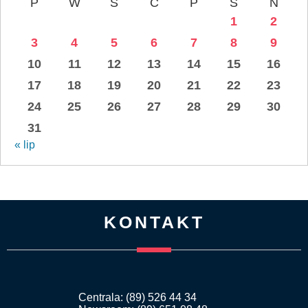
P
W
Ś
C
P
S
N
1
2
3
4
5
6
7
8
9
10
11
12
13
14
15
16
17
18
19
20
21
22
23
24
25
26
27
28
29
30
31
« lip
KONTAKT
Centrala: (89) 526 44 34