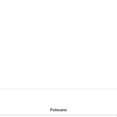
Polecane