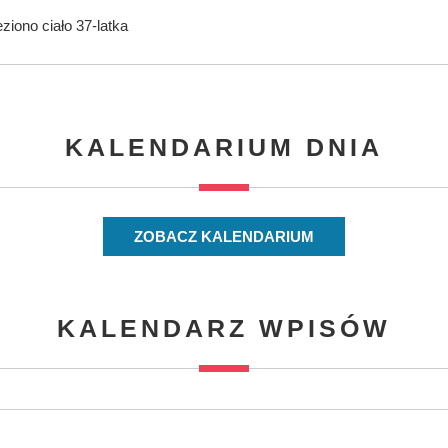
iono ciało 37-latka
KALENDARIUM DNIA
ZOBACZ KALENDARIUM
KALENDARZ WPISÓW