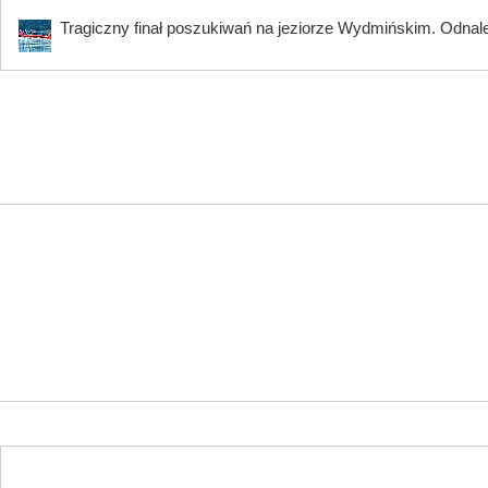
Tragiczny finał poszukiwań na jeziorze Wydmińskim. Odnalez