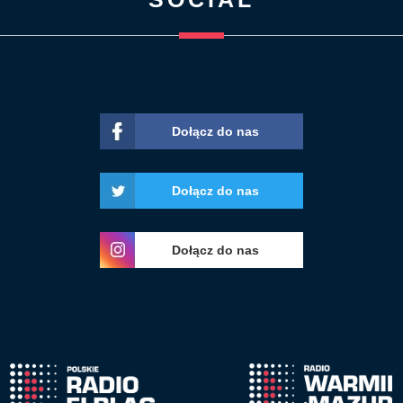
Dołącz do nas
Dołącz do nas
Dołącz do nas