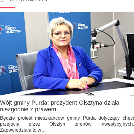
Wójt gminy Purda: prezydent Olsztyna działa
niezgodnie z prawem
Będzie protest mieszkańców gminy Purda dotyczący chęci
przejęcia przez Olsztyn terenów inwestycyjnych.
Zapowiedziała to w…