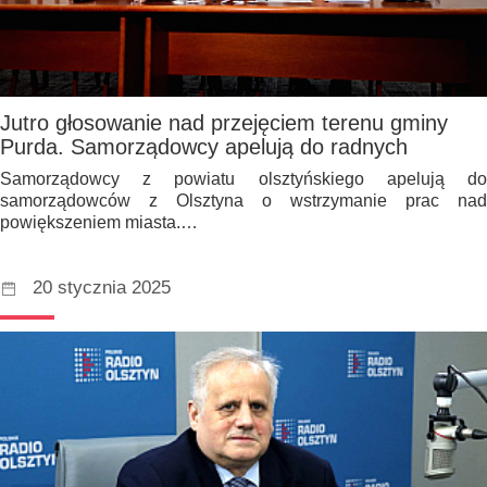
Jutro głosowanie nad przejęciem terenu gminy
Purda. Samorządowcy apelują do radnych
Samorządowcy z powiatu olsztyńskiego apelują do
samorządowców z Olsztyna o wstrzymanie prac nad
powiększeniem miasta.…
20 stycznia 2025