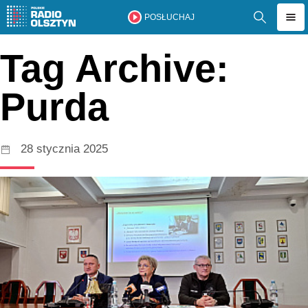
POSŁUCHAJ
Tag Archive:
Purda
28 stycznia 2025