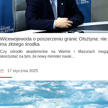
Wicewojewoda o poszerzeniu granic Olsztyna: nie
ma złotego środka
Czy ośrodki akademickie na Warmii i Mazurach mogą
skorzystać na tym, że nowy minister nauki…
17 stycznia 2025