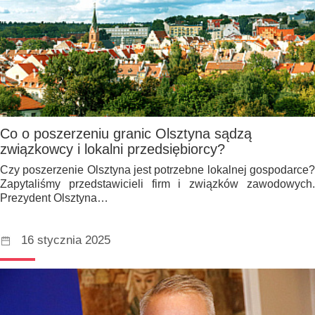
Co o poszerzeniu granic Olsztyna sądzą
związkowcy i lokalni przedsiębiorcy?
Czy poszerzenie Olsztyna jest potrzebne lokalnej gospodarce?
Zapytaliśmy przedstawicieli firm i związków zawodowych.
Prezydent Olsztyna…
16 stycznia 2025