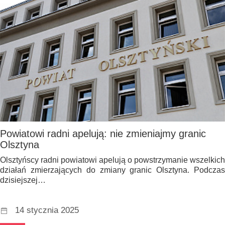
Powiatowi radni apelują: nie zmieniajmy granic
Olsztyna
Olsztyńscy radni powiatowi apelują o powstrzymanie wszelkich
działań zmierzających do zmiany granic Olsztyna. Podczas
dzisiejszej…
14 stycznia 2025