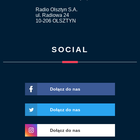
Radio Olsztyn S.A.
ul. Radiowa 24
10-206 OLSZTYN
SOCIAL
Dołącz do nas
Dołącz do nas
Dołącz do nas