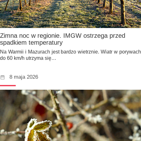
Zimna noc w regionie. IMGW ostrzega przed
spadkiem temperatury
Na Warmii i Mazurach jest bardzo wietrznie. Wiatr w porywach
do 60 km/h utrzyma się…
8 maja 2026