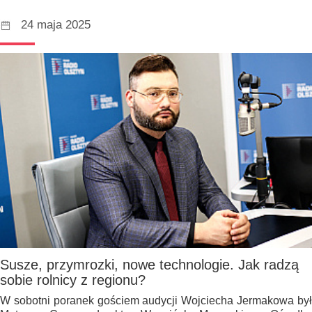
24 maja 2025
Susze, przymrozki, nowe technologie. Jak radzą
sobie rolnicy z regionu?
W sobotni poranek gościem audycji Wojciecha Jermakowa był