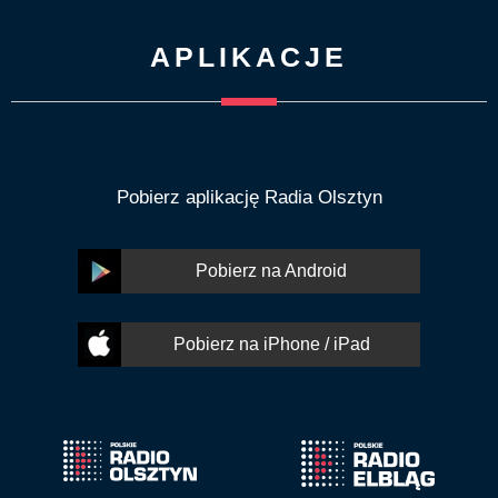
APLIKACJE
Pobierz aplikację Radia Olsztyn
Pobierz na Android
Pobierz na iPhone / iPad