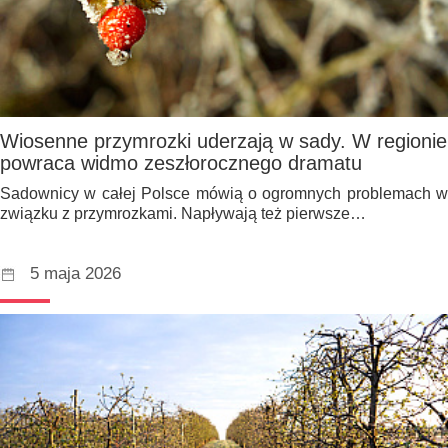
Wiosenne przymrozki uderzają w sady. W regionie
powraca widmo zeszłorocznego dramatu
Sadownicy w całej Polsce mówią o ogromnych problemach w
związku z przymrozkami. Napływają też pierwsze…
5 maja 2026