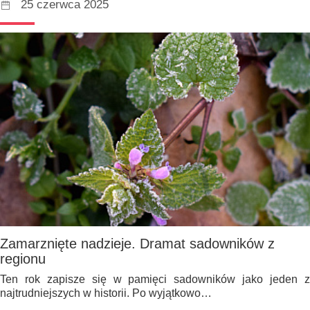
25 czerwca 2025
Zamarznięte nadzieje. Dramat sadowników z
regionu
Ten rok zapisze się w pamięci sadowników jako jeden z
najtrudniejszych w historii. Po wyjątkowo…