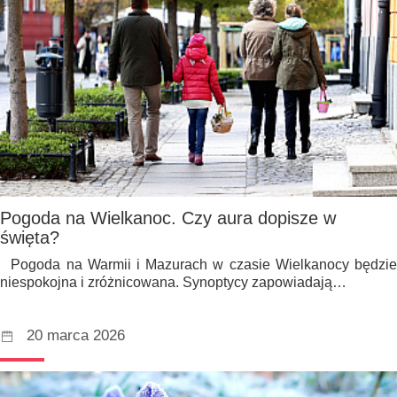
Pogoda na Wielkanoc. Czy aura dopisze w
święta?
Pogoda na Warmii i Mazurach w czasie Wielkanocy będzie
niespokojna i zróżnicowana. Synoptycy zapowiadają…
20 marca 2026