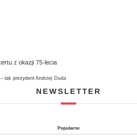
tu z okazji 75-lecia
– tak prezydent Andrzej Duda
NEWSLETTER
Popularne