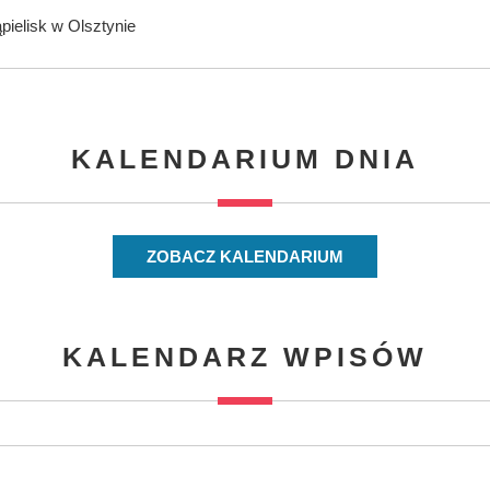
ąpielisk w Olsztynie
KALENDARIUM DNIA
ZOBACZ KALENDARIUM
KALENDARZ WPISÓW