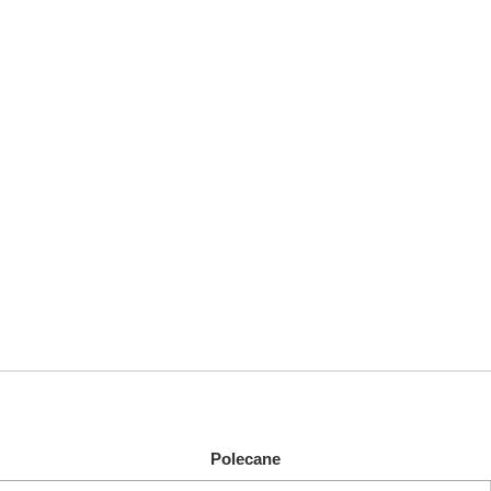
Polecane