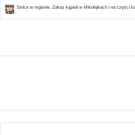
Sinice w regionie. Zakaz kąpieli w Mikołajkach i na części k