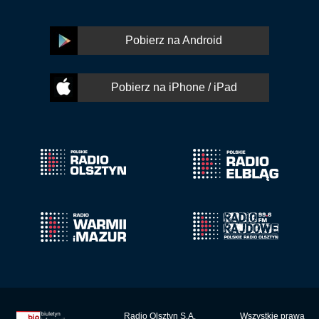
Pobierz na Android
Pobierz na iPhone / iPad
Radio Olsztyn S.A.
Wszystkie prawa