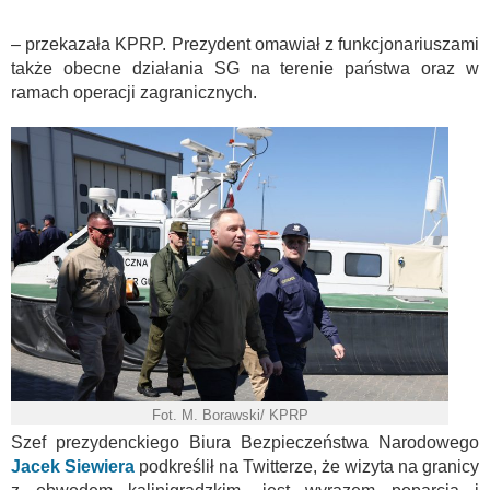
– przekazała KPRP. Prezydent omawiał z funkcjonariuszami
także obecne działania SG na terenie państwa oraz w
ramach operacji zagranicznych.
Fot. M. Borawski/ KPRP
Szef prezydenckiego Biura Bezpieczeństwa Narodowego
Jacek Siewiera
podkreślił na Twitterze, że wizyta na granicy