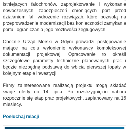
istniejących falochronów, zaprojektowanie i wykonanie
nowoczesnych zabezpieczeń chroniących port przed
działaniem fal, wdrożenie rozwiązań, które pozwolą na
przeprowadzenie modernizacji bez konieczności zamykania
portu i ograniczania jego możliwości żeglugowych.
Obecnie Urząd Morski w Gdyni prowadzi postępowanie
mające na celu wyłonienie wykonawcy kompleksowej
dokumentacji projektowej. Opracowanie to określi
szczegółowe parametry techniczne planowanych prac i
będzie niezbędną podstawą do wbicia pierwszej łopaty w
kolejnym etapie inwestycji.
Firmy zainteresowane realizacją projektu mogą składać
swoje oferty do 14 lipca. Po rozstrzygnięciu naboru
rozpocznie się etap prac projektowych, zaplanowany na 16
miesięcy.
Posłuchaj relacji