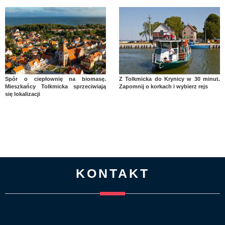
Spór o ciepłownię na biomasę.
Z Tolkmicka do Krynicy w 30 minut.
Mieszkańcy Tolkmicka sprzeciwiają
Zapomnij o korkach i wybierz rejs
się lokalizacji
KONTAKT