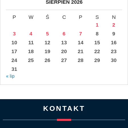
SIERPIEŃ 2026
P
W
Ś
C
P
S
N
1
2
3
4
5
6
7
8
9
10
11
12
13
14
15
16
17
18
19
20
21
22
23
24
25
26
27
28
29
30
31
« lip
KONTAKT