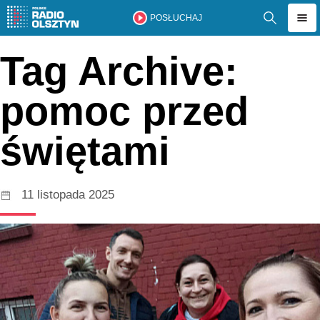
POSŁUCHAJ
Tag Archive:
pomoc przed
świętami
11 listopada 2025