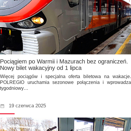
Pociągiem po Warmii i Mazurach bez ograniczeń.
Nowy bilet wakacyjny od 1 lipca
Więcej pociągów i specjalna oferta biletowa na wakacje.
POLREGIO uruchamia sezonowe połączenia i wprowadza
tygodniowy…
19 czerwca 2025