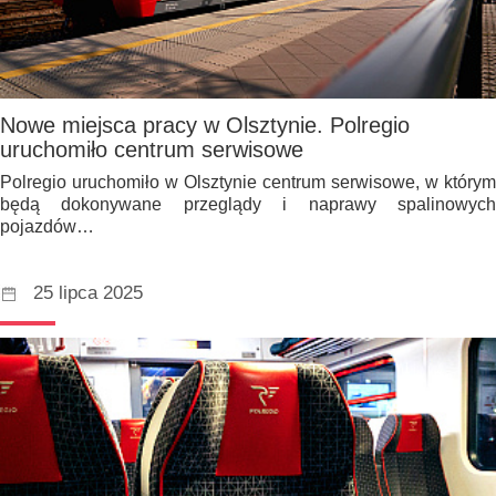
Nowe miejsca pracy w Olsztynie. Polregio
uruchomiło centrum serwisowe
Polregio uruchomiło w Olsztynie centrum serwisowe, w którym
będą dokonywane przeglądy i naprawy spalinowych
pojazdów…
25 lipca 2025