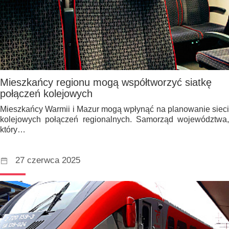
Mieszkańcy regionu mogą współtworzyć siatkę
połączeń kolejowych
Mieszkańcy Warmii i Mazur mogą wpłynąć na planowanie sieci
kolejowych połączeń regionalnych. Samorząd województwa,
który…
27 czerwca 2025