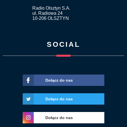
Radio Olsztyn S.A.
ul. Radiowa 24
10-206 OLSZTYN
SOCIAL
Dołącz do nas
Dołącz do nas
Dołącz do nas