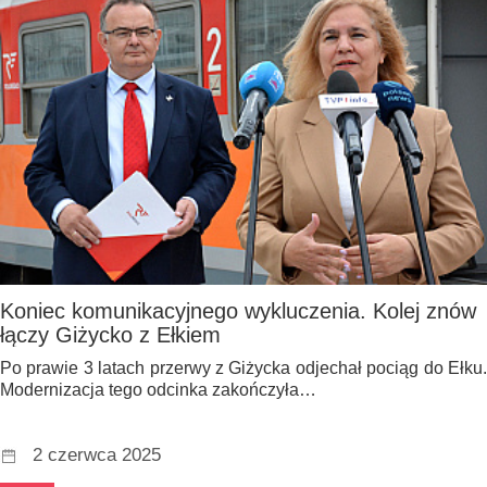
Koniec komunikacyjnego wykluczenia. Kolej znów
łączy Giżycko z Ełkiem
Po prawie 3 latach przerwy z Giżycka odjechał pociąg do Ełku.
Modernizacja tego odcinka zakończyła…
2 czerwca 2025