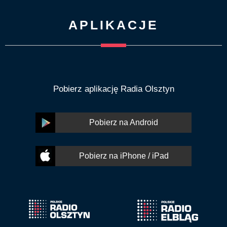
APLIKACJE
Pobierz aplikację Radia Olsztyn
Pobierz na Android
Pobierz na iPhone / iPad