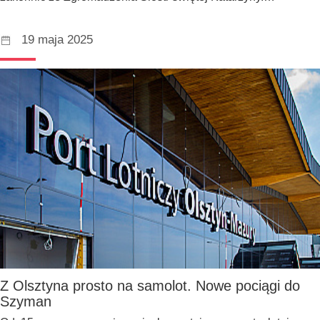
19 maja 2025
Z Olsztyna prosto na samolot. Nowe pociągi do
Szyman