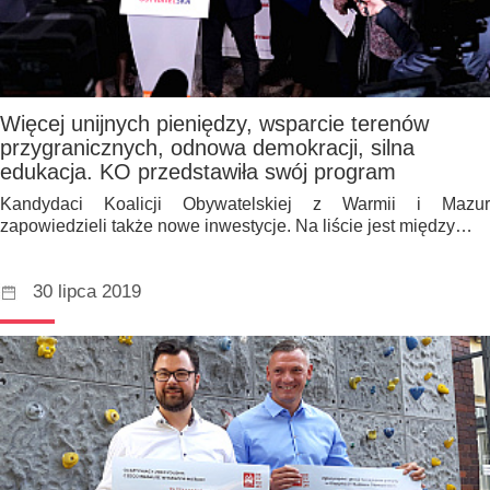
Więcej unijnych pieniędzy, wsparcie terenów
przygranicznych, odnowa demokracji, silna
edukacja. KO przedstawiła swój program
Kandydaci Koalicji Obywatelskiej z Warmii i Mazur
zapowiedzieli także nowe inwestycje. Na liście jest między…
30 lipca 2019