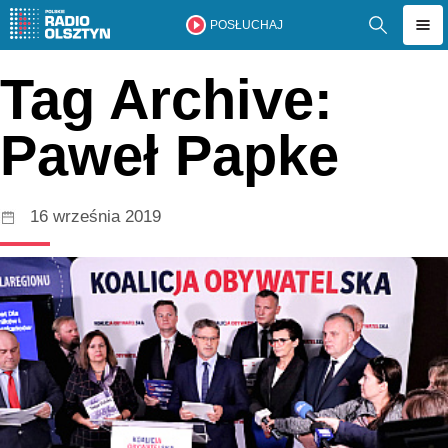
POSŁUCHAJ
Tag Archive:
Paweł Papke
16 września 2019