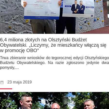
6,4 miliona złotych na Olsztyński Budżet
Obywatelski. „Liczymy, że mieszkańcy włączą się
w promocję OBO”
Trwa zbieranie wniosków do tegorocznej edycji Olsztyńskiego
Budżetu Obywatelskiego. Na razie zgłoszono jedynie dwa
pomysły,…
23 maja 2019