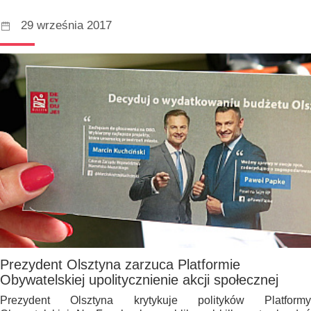
29 września 2017
Prezydent Olsztyna zarzuca Platformie
Obywatelskiej upolitycznienie akcji społecznej
Prezydent Olsztyna krytykuje polityków Platformy