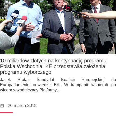
10 miliardów złotych na kontynuację programu
Polska Wschodnia. KE przedstawiła założenia
programu wyborczego
Jacek Protas, kandydat Koalicji Europejskiej do
Europarlamentu odwiedził Ełk. W kampanii wspierali go
wiceprzewodniczący Platformy…
26 marca 2018