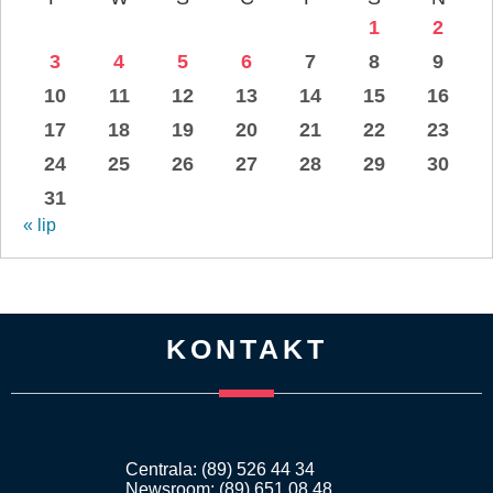
1
2
3
4
5
6
7
8
9
10
11
12
13
14
15
16
17
18
19
20
21
22
23
24
25
26
27
28
29
30
31
« lip
KONTAKT
Centrala: (89) 526 44 34
Newsroom: (89) 651 08 48