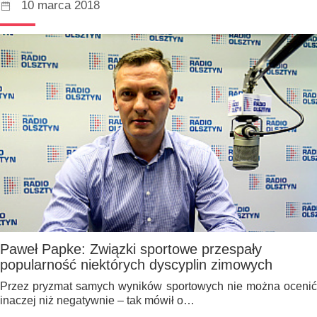
10 marca 2018
Paweł Papke: Związki sportowe przespały
popularność niektórych dyscyplin zimowych
Przez pryzmat samych wyników sportowych nie można ocenić
inaczej niż negatywnie – tak mówił o…