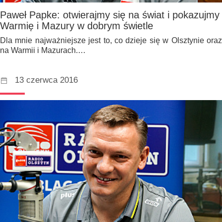
Paweł Papke: otwierajmy się na świat i pokazujmy
Warmię i Mazury w dobrym świetle
Dla mnie najważniejsze jest to, co dzieje się w Olsztynie oraz
na Warmii i Mazurach.…
13 czerwca 2016