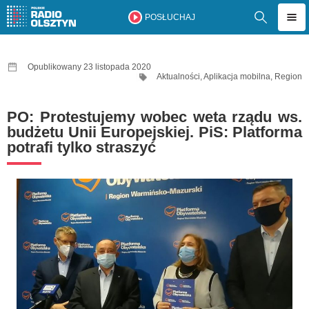
POSŁUCHAJ
Opublikowany 23 listopada 2020
Aktualności
,
Aplikacja mobilna
,
Region
PO: Protestujemy wobec weta rządu ws.
budżetu Unii Europejskiej. PiS: Platforma
potrafi tylko straszyć