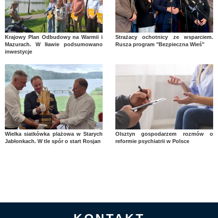
Krajowy Plan Odbudowy na Warmii i
Strażacy ochotnicy ze wsparciem.
Mazurach. W Iławie podsumowano
Rusza program "Bezpieczna Wieś"
inwestycje
Wielka siatkówka plażowa w Starych
Olsztyn gospodarzem rozmów o
Jabłonkach. W tle spór o start Rosjan
reformie psychiatrii w Polsce
KONTAKT