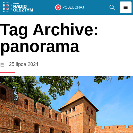
POSŁUCHAJ
Tag Archive:
panorama
25 lipca 2024