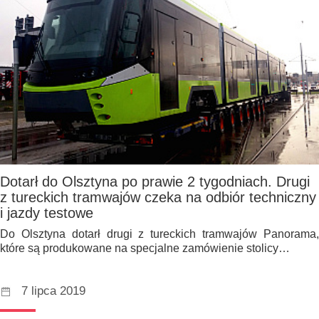
Dotarł do Olsztyna po prawie 2 tygodniach. Drugi
z tureckich tramwajów czeka na odbiór techniczny
i jazdy testowe
Do Olsztyna dotarł drugi z tureckich tramwajów Panorama,
które są produkowane na specjalne zamówienie stolicy…
7 lipca 2019