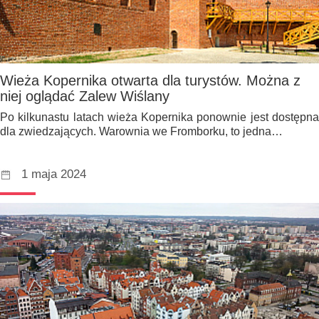
Wieża Kopernika otwarta dla turystów. Można z
niej oglądać Zalew Wiślany
Po kilkunastu latach wieża Kopernika ponownie jest dostępna
dla zwiedzających. Warownia we Fromborku, to jedna…
1 maja 2024