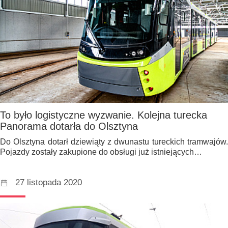
To było logistyczne wyzwanie. Kolejna turecka
Panorama dotarła do Olsztyna
Do Olsztyna dotarł dziewiąty z dwunastu tureckich tramwajów.
Pojazdy zostały zakupione do obsługi już istniejących…
27 listopada 2020