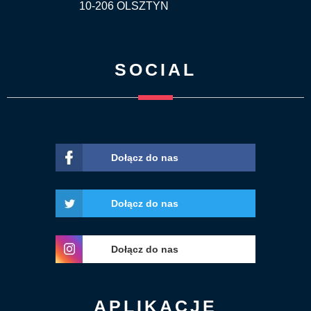
10-206 OLSZTYN
SOCIAL
Dołącz do nas
Dołącz do nas
Dołącz do nas
APLIKACJE