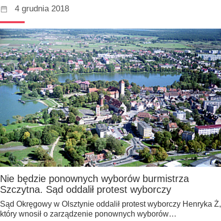
4 grudnia 2018
Nie będzie ponownych wyborów burmistrza
Szczytna. Sąd oddalił protest wyborczy
Sąd Okręgowy w Olsztynie oddalił protest wyborczy Henryka Ż,
który wnosił o zarządzenie ponownych wyborów…