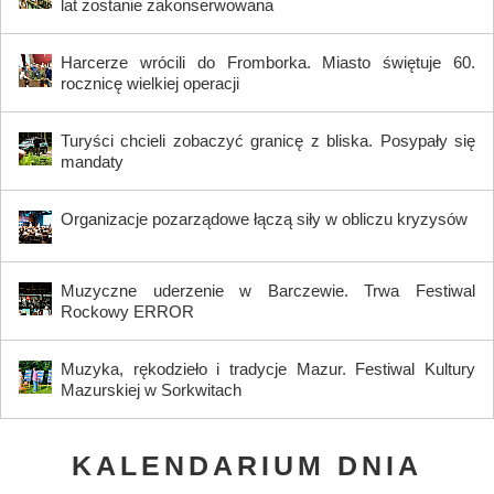
lat zostanie zakonserwowana
Harcerze wrócili do Fromborka. Miasto świętuje 60.
rocznicę wielkiej operacji
Turyści chcieli zobaczyć granicę z bliska. Posypały się
mandaty
Organizacje pozarządowe łączą siły w obliczu kryzysów
Muzyczne uderzenie w Barczewie. Trwa Festiwal
Rockowy ERROR
Muzyka, rękodzieło i tradycje Mazur. Festiwal Kultury
Mazurskiej w Sorkwitach
KALENDARIUM DNIA