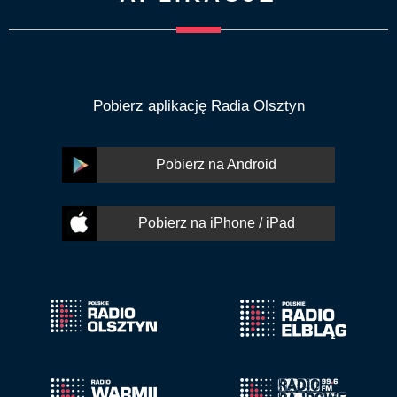
Pobierz aplikację Radia Olsztyn
Pobierz na Android
Pobierz na iPhone / iPad