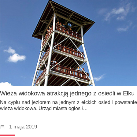
Wieża widokowa atrakcją jednego z osiedli w Ełku
Na cyplu nad jeziorem na jednym z ełckich osiedli powstanie
wieża widokowa. Urząd miasta ogłosił…
1 maja 2019