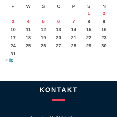
P
W
Ś
C
P
S
N
1
2
3
4
5
6
7
8
9
10
11
12
13
14
15
16
17
18
19
20
21
22
23
24
25
26
27
28
29
30
31
« lip
KONTAKT