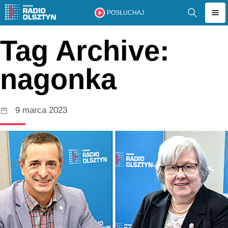
POSŁUCHAJ
Tag Archive:
nagonka
9 marca 2023