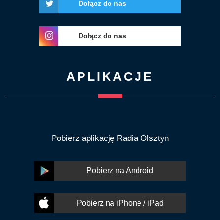
Dołącz do nas
Dołącz do nas
APLIKACJE
Pobierz aplikację Radia Olsztyn
Pobierz na Android
Pobierz na iPhone / iPad