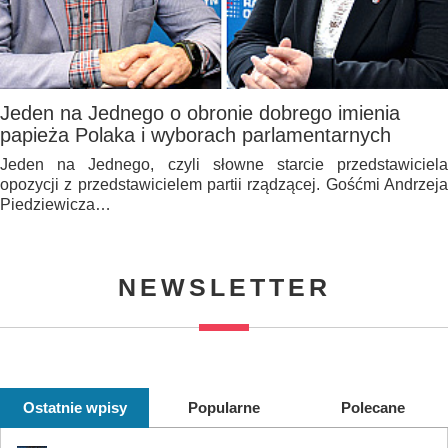
Jeden na Jednego o obronie dobrego imienia
papieża Polaka i wyborach parlamentarnych
Jeden na Jednego, czyli słowne starcie przedstawiciela
opozycji z przedstawicielem partii rządzącej. Gośćmi Andrzeja
Piedziewicza…
NEWSLETTER
Ostatnie wpisy
Popularne
Polecane