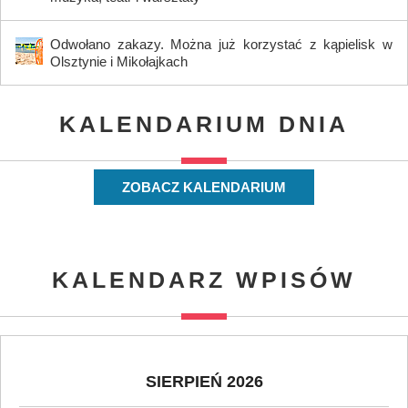
Odwołano zakazy. Można już korzystać z kąpielisk w
Olsztynie i Mikołajkach
KALENDARIUM DNIA
ZOBACZ KALENDARIUM
KALENDARZ WPISÓW
SIERPIEŃ 2026