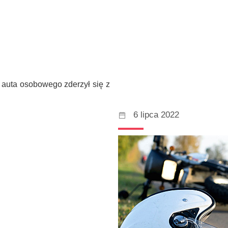
 auta osobowego zderzył się z
6 lipca 2022