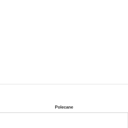
Polecane