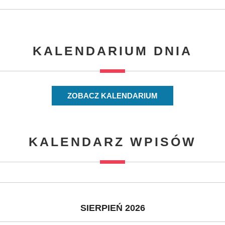
KALENDARIUM DNIA
ZOBACZ KALENDARIUM
KALENDARZ WPISÓW
SIERPIEŃ 2026