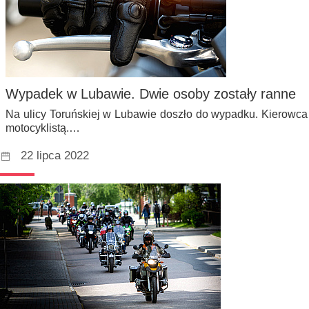
Wypadek w Lubawie. Dwie osoby zostały ranne
Na ulicy Toruńskiej w Lubawie doszło do wypadku. Kierowca
motocyklistą.…
22 lipca 2022