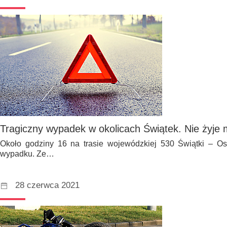
Tragiczny wypadek w okolicach Świątek. Nie żyje 
Około godziny 16 na trasie wojewódzkiej 530 Świątki – Os
wypadku. Ze…
28 czerwca 2021