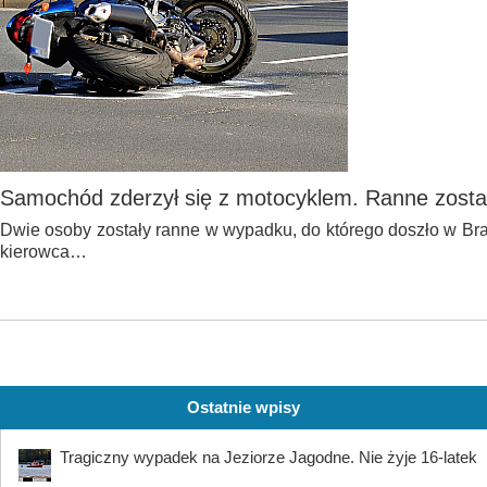
Samochód zderzył się z motocyklem. Ranne zosta
Dwie osoby zostały ranne w wypadku, do którego doszło w Bran
kierowca…
Ostatnie wpisy
Tragiczny wypadek na Jeziorze Jagodne. Nie żyje 16-latek