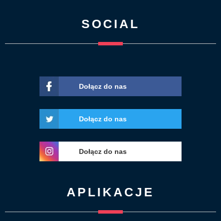
SOCIAL
Dołącz do nas
Dołącz do nas
Dołącz do nas
APLIKACJE