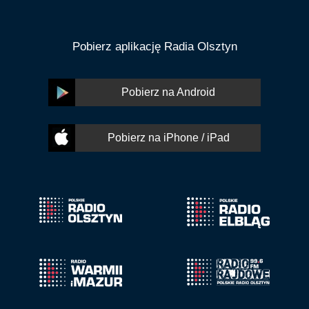
Pobierz aplikację Radia Olsztyn
Pobierz na Android
Pobierz na iPhone / iPad