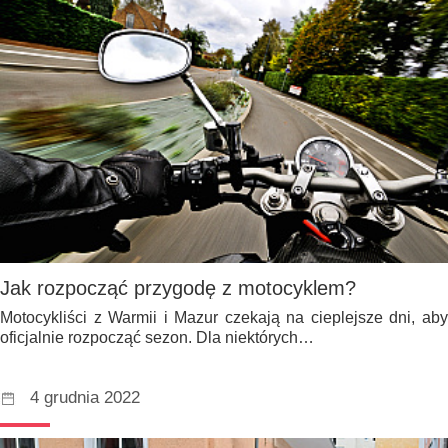
Jak rozpocząć przygodę z motocyklem?
Motocykliści z Warmii i Mazur czekają na cieplejsze dni, aby
oficjalnie rozpocząć sezon. Dla niektórych…
4 grudnia 2022