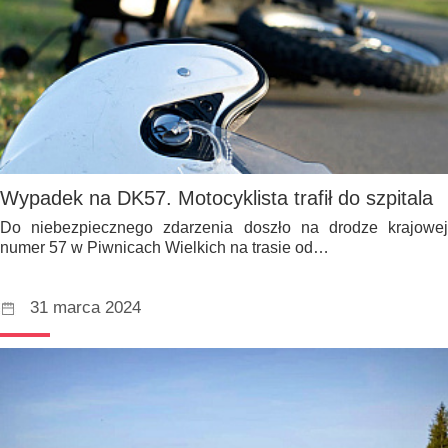
Wypadek na DK57. Motocyklista trafił do szpitala
Do niebezpiecznego zdarzenia doszło na drodze krajowej
numer 57 w Piwnicach Wielkich na trasie od…
31 marca 2024