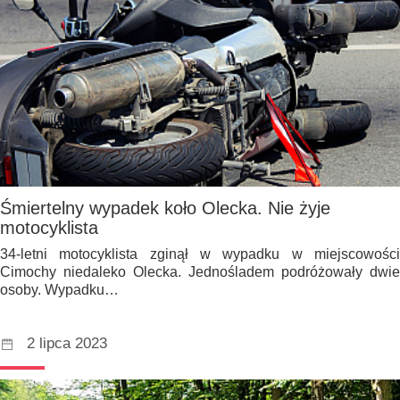
Śmiertelny wypadek koło Olecka. Nie żyje
motocyklista
34-letni motocyklista zginął w wypadku w miejscowości
Cimochy niedaleko Olecka. Jednośladem podróżowały dwie
osoby. Wypadku…
2 lipca 2023