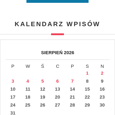
KALENDARZ WPISÓW
SIERPIEŃ 2026
P
W
Ś
C
P
S
N
1
2
3
4
5
6
7
8
9
10
11
12
13
14
15
16
17
18
19
20
21
22
23
24
25
26
27
28
29
30
31