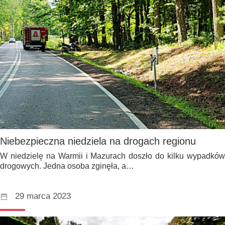
Niebezpieczna niedziela na drogach regionu
W niedzielę na Warmii i Mazurach doszło do kilku wypadków
drogowych. Jedna osoba zginęła, a…
29 marca 2023