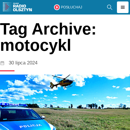
POSŁUCHAJ
Tag Archive:
motocykl
30 lipca 2024