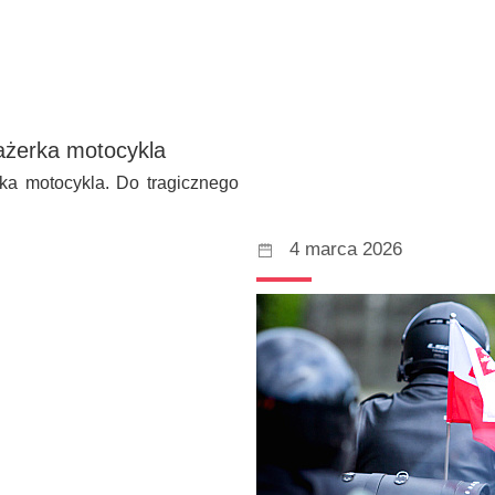
sażerka motocykla
ka motocykla. Do tragicznego
4 marca 2026