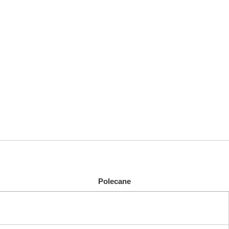
Polecane