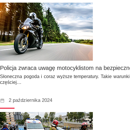
Policja zwraca uwagę motocyklistom na bezpiecz
Słoneczna pogoda i coraz wyższe temperatury. Takie warunki
częściej…
2 października 2024