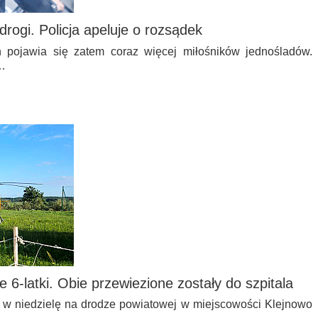
drogi. Policja apeluje o rozsądek
 pojawia się zatem coraz więcej miłośników jednośladów.
…
e 6-latki. Obie przewiezione zostały do szpitala
w niedzielę na drodze powiatowej w miejscowości Klejnowo