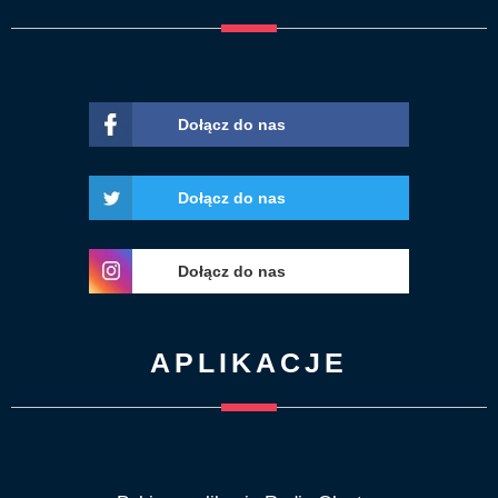
Dołącz do nas
Dołącz do nas
Dołącz do nas
APLIKACJE