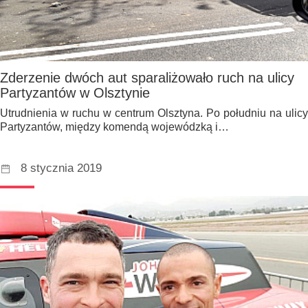
Zderzenie dwóch aut sparaliżowało ruch na ulicy
Partyzantów w Olsztynie
Utrudnienia w ruchu w centrum Olsztyna. Po południu na ulicy
Partyzantów, między komendą wojewódzką i…
8 stycznia 2019