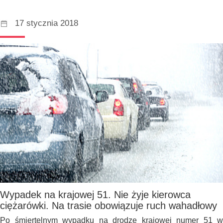
17 stycznia 2018
Wypadek na krajowej 51. Nie żyje kierowca
ciężarówki. Na trasie obowiązuje ruch wahadłowy
Po śmiertelnym wypadku na drodze krajowej numer 51 w