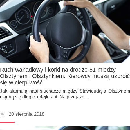
Ruch wahadłowy i korki na drodze 51 między
Olsztynem i Olsztynkiem. Kierowcy muszą uzbroić
się w cierpliwość
Jak alarmują nasi słuchacze między Stawigudą a Olsztynem
ciągną się długie kolejki aut. Na przejazd…
20 sierpnia 2018