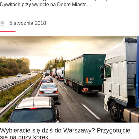
Dywitach przy wylocie na Dobre Miasto…
5 stycznia 2018
Wybieracie się dziś do Warszawy? Przygotujcie
się na duży korek