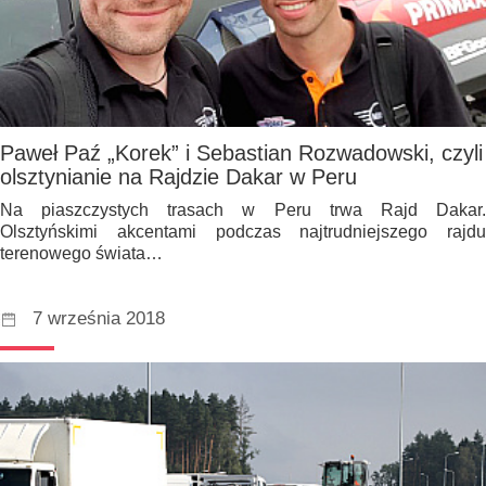
Paweł Paź „Korek” i Sebastian Rozwadowski, czyli
olsztynianie na Rajdzie Dakar w Peru
Na piaszczystych trasach w Peru trwa Rajd Dakar.
Olsztyńskimi akcentami podczas najtrudniejszego rajdu
terenowego świata…
7 września 2018