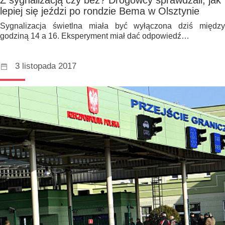
lepiej się jeździ po rondzie Bema w Olsztynie
Sygnalizacja świetlna miała być wyłączona dziś między
godziną 14 a 16. Eksperyment miał dać odpowiedź…
3 listopada 2017