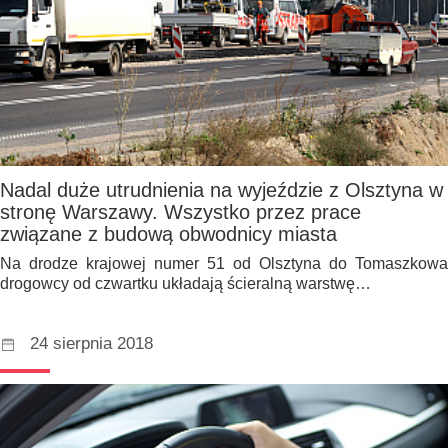
Nadal duże utrudnienia na wyjeździe z Olsztyna w
stronę Warszawy. Wszystko przez prace
związane z budową obwodnicy miasta
Na drodze krajowej numer 51 od Olsztyna do Tomaszkowa
drogowcy od czwartku układają ścieralną warstwę…
24 sierpnia 2018