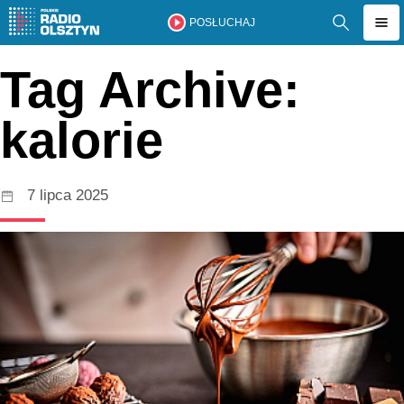
POSŁUCHAJ
Tag Archive:
kalorie
7 lipca 2025