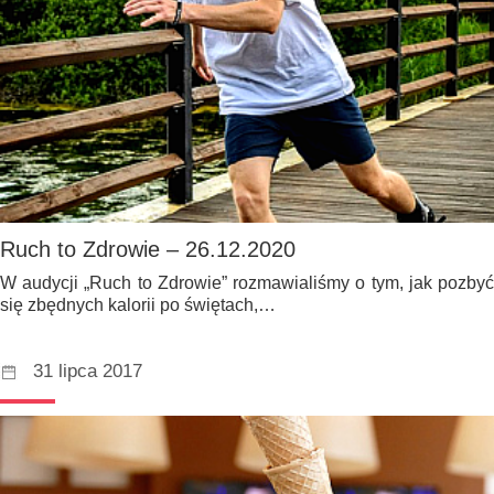
Ruch to Zdrowie – 26.12.2020
W audycji „Ruch to Zdrowie” rozmawialiśmy o tym, jak pozbyć
się zbędnych kalorii po świętach,…
31 lipca 2017