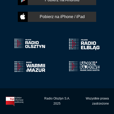
Pobierz na iPhone / iPad
Radio Olsztyn S.A.
Wszystkie prawa
2025
zastrzeżone