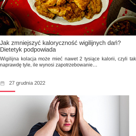
Jak zmniejszyć kaloryczność wigilijnych dań?
Dietetyk podpowiada
Wigilijna kolacja może mieć nawet 2 tysiące kalorii, czyli tak
naprawdę tyle, ile wynosi zapotrzebowanie…
27 grudnia 2022