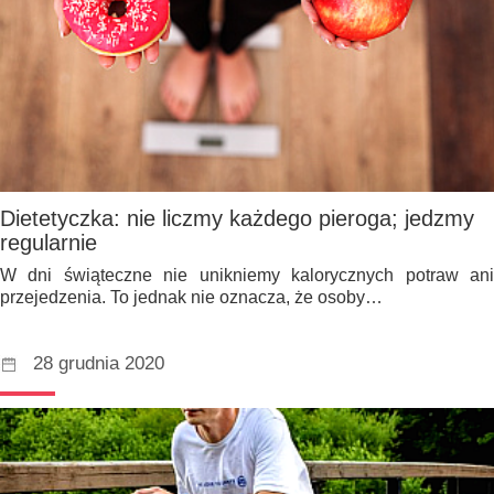
Dietetyczka: nie liczmy każdego pieroga; jedzmy
regularnie
W dni świąteczne nie unikniemy kalorycznych potraw ani
przejedzenia. To jednak nie oznacza, że osoby…
28 grudnia 2020