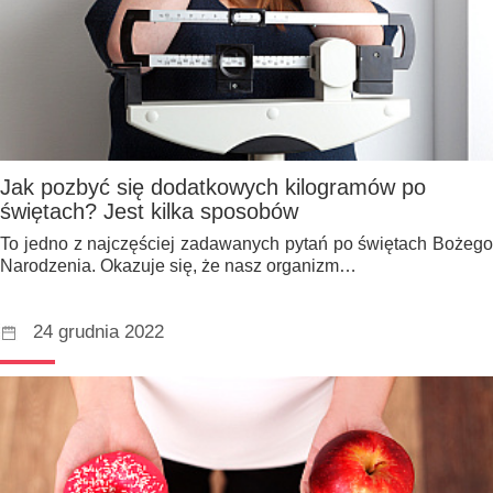
Jak pozbyć się dodatkowych kilogramów po
świętach? Jest kilka sposobów
To jedno z najczęściej zadawanych pytań po świętach Bożego
Narodzenia. Okazuje się, że nasz organizm…
24 grudnia 2022