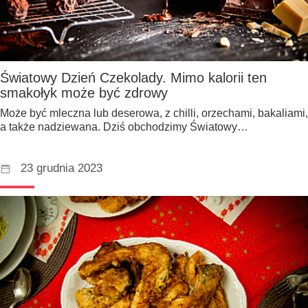
Światowy Dzień Czekolady. Mimo kalorii ten
smakołyk może być zdrowy
Może być mleczna lub deserowa, z chilli, orzechami, bakaliami,
a także nadziewana. Dziś obchodzimy Światowy…
23 grudnia 2023