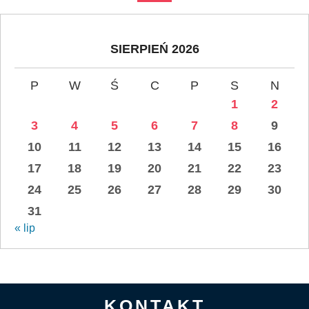
SIERPIEŃ 2026
P
W
Ś
C
P
S
N
1
2
3
4
5
6
7
8
9
10
11
12
13
14
15
16
17
18
19
20
21
22
23
24
25
26
27
28
29
30
31
« lip
KONTAKT