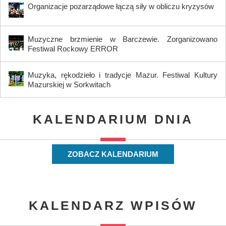
Organizacje pozarządowe łączą siły w obliczu kryzysów
Muzyczne brzmienie w Barczewie. Zorganizowano
Festiwal Rockowy ERROR
Muzyka, rękodzieło i tradycje Mazur. Festiwal Kultury
Mazurskiej w Sorkwitach
KALENDARIUM DNIA
ZOBACZ KALENDARIUM
KALENDARZ WPISÓW