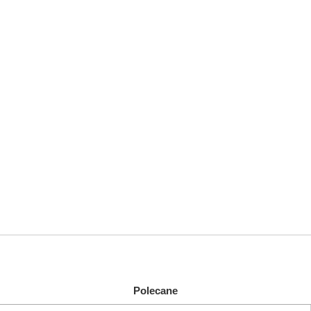
Polecane