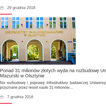
29 grudnia 2018
Ponad 31 milionów złotych wyda na rozbudowę Un
Mazurski w Olsztynie
Na rozbudowę i poprawę infrastruktury badawczej Uniwers
przyznane przez resort nauki 31 milionów…
7 grudnia 2018