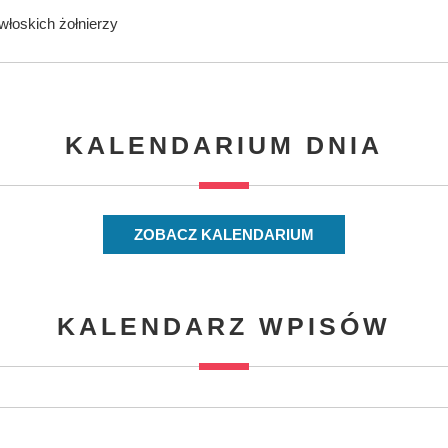
włoskich żołnierzy
KALENDARIUM DNIA
ZOBACZ KALENDARIUM
KALENDARZ WPISÓW