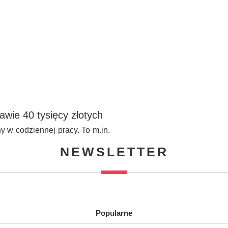
wie 40 tysięcy złotych
y w codziennej pracy. To m.in.
NEWSLETTER
Popularne