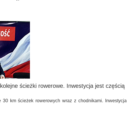
 kolejne ścieżki rowerowe. Inwestycja jest częścią
 30 km ścieżek rowerowych wraz z chodnikami. Inwestycja