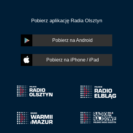
Pobierz aplikację Radia Olsztyn
Pobierz na Android
Pobierz na iPhone / iPad