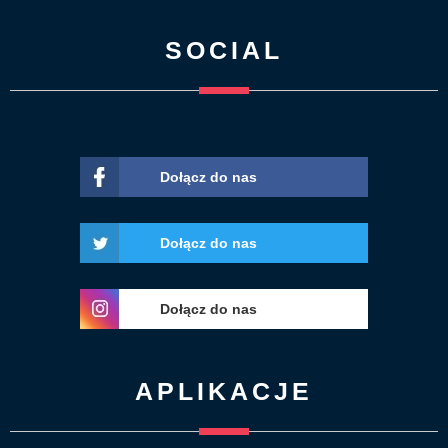
SOCIAL
Dołącz do nas
Dołącz do nas
Dołącz do nas
APLIKACJE