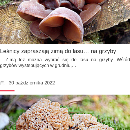
Leśnicy zapraszają zimą do lasu… na grzyby
– Zimą też można wybrać się do lasu na grzyby. Wśród
grzybów występujących w grudniu,…
30 października 2022