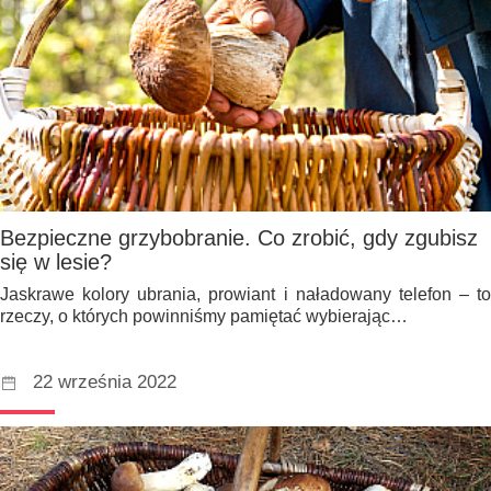
Bezpieczne grzybobranie. Co zrobić, gdy zgubisz
się w lesie?
Jaskrawe kolory ubrania, prowiant i naładowany telefon – to
rzeczy, o których powinniśmy pamiętać wybierając…
22 września 2022