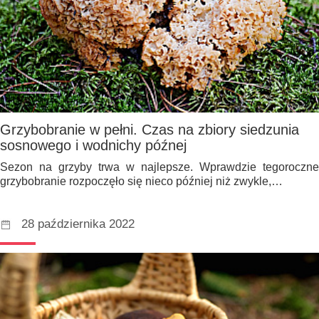
Grzybobranie w pełni. Czas na zbiory siedzunia
sosnowego i wodnichy późnej
Sezon na grzyby trwa w najlepsze. Wprawdzie tegoroczne
grzybobranie rozpoczęło się nieco później niż zwykle,…
28 października 2022