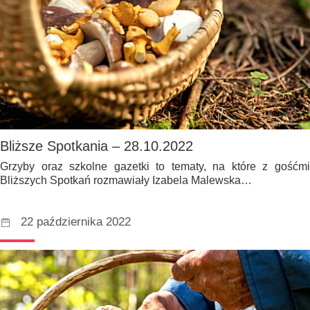
Bliższe Spotkania – 28.10.2022
Grzyby oraz szkolne gazetki to tematy, na które z gośćmi
Bliższych Spotkań rozmawiały Izabela Malewska…
22 października 2022