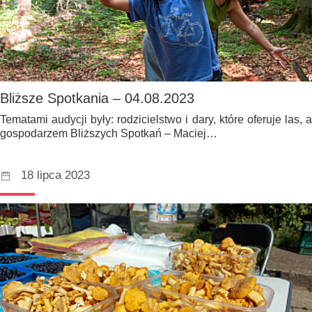
Bliższe Spotkania – 04.08.2023
Tematami audycji były: rodzicielstwo i dary, które oferuje las, a
gospodarzem Bliższych Spotkań – Maciej…
18 lipca 2023