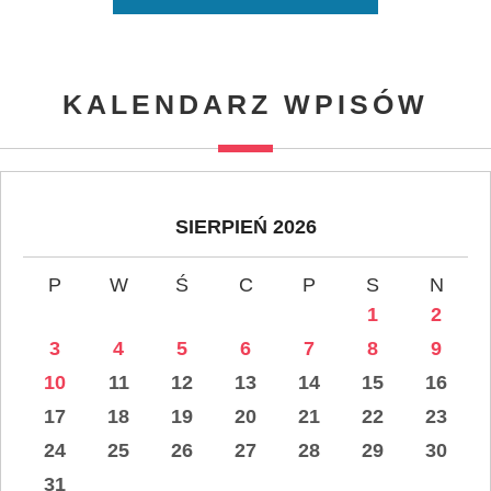
KALENDARZ WPISÓW
SIERPIEŃ 2026
P
W
Ś
C
P
S
N
1
2
3
4
5
6
7
8
9
10
11
12
13
14
15
16
17
18
19
20
21
22
23
24
25
26
27
28
29
30
31