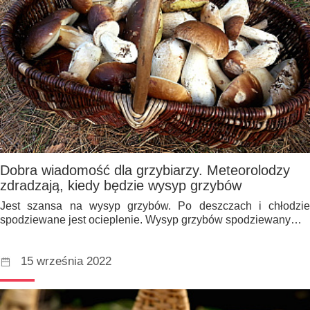
Dobra wiadomość dla grzybiarzy. Meteorolodzy
zdradzają, kiedy będzie wysyp grzybów
Jest szansa na wysyp grzybów. Po deszczach i chłodzie
spodziewane jest ocieplenie. Wysyp grzybów spodziewany…
15 września 2022