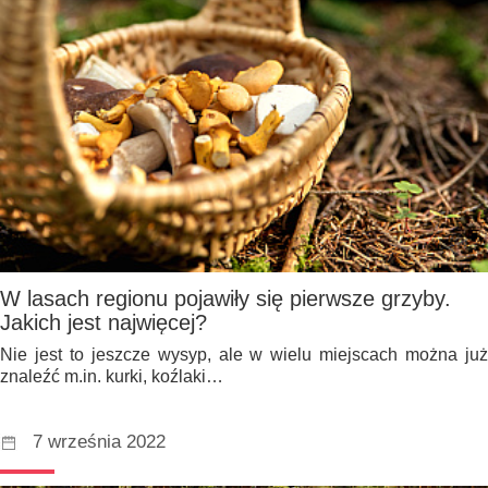
W lasach regionu pojawiły się pierwsze grzyby.
Jakich jest najwięcej?
Nie jest to jeszcze wysyp, ale w wielu miejscach można już
znaleźć m.in. kurki, koźlaki…
7 września 2022