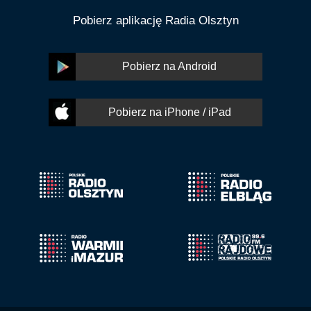
Pobierz aplikację Radia Olsztyn
Pobierz na Android
Pobierz na iPhone / iPad