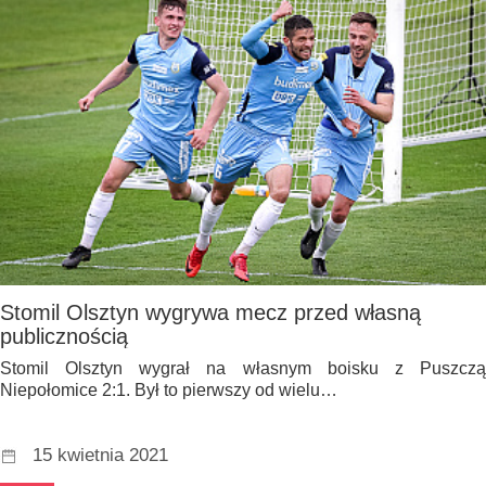
Stomil Olsztyn wygrywa mecz przed własną
publicznością
Stomil Olsztyn wygrał na własnym boisku z Puszczą
Niepołomice 2:1. Był to pierwszy od wielu…
15 kwietnia 2021