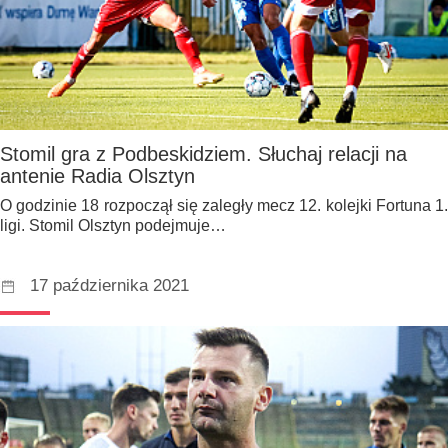
Stomil gra z Podbeskidziem. Słuchaj relacji na
antenie Radia Olsztyn
O godzinie 18 rozpoczął się zaległy mecz 12. kolejki Fortuna 1.
ligi. Stomil Olsztyn podejmuje…
17 października 2021