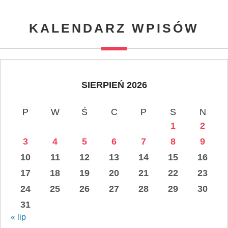
KALENDARZ WPISÓW
SIERPIEŃ 2026
P
W
Ś
C
P
S
N
1
2
3
4
5
6
7
8
9
10
11
12
13
14
15
16
17
18
19
20
21
22
23
24
25
26
27
28
29
30
31
« lip