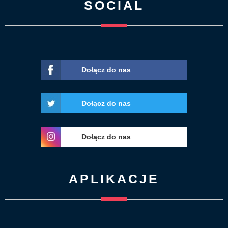
SOCIAL
Dołącz do nas
Dołącz do nas
Dołącz do nas
APLIKACJE