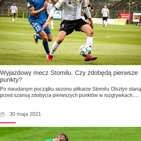
Wyjazdowy mecz Stomilu. Czy zdobędą pierwsze
punkty?
Po nieudanym początku sezonu piłkarze Stomilu Olsztyn staną
przed szansą zdobycia pierwszych punktów w rozgrywkach.…
30 maja 2021