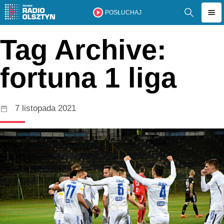
POSŁUCHAJ
Tag Archive:
fortuna 1 liga
7 listopada 2021