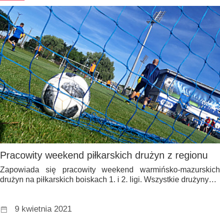
Pracowity weekend piłkarskich drużyn z regionu
Zapowiada się pracowity weekend warmińsko-mazurskich
drużyn na piłkarskich boiskach 1. i 2. ligi. Wszystkie drużyny…
9 kwietnia 2021