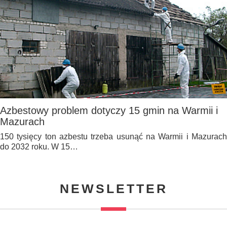
Azbestowy problem dotyczy 15 gmin na Warmii i
Mazurach
150 tysięcy ton azbestu trzeba usunąć na Warmii i Mazurach
do 2032 roku. W 15…
NEWSLETTER