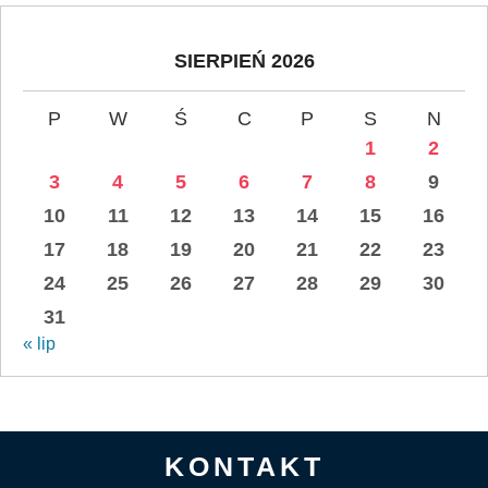
SIERPIEŃ 2026
P
W
Ś
C
P
S
N
1
2
3
4
5
6
7
8
9
10
11
12
13
14
15
16
17
18
19
20
21
22
23
24
25
26
27
28
29
30
31
« lip
KONTAKT