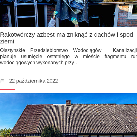
Rakotwórczy azbest ma zniknąć z dachów i spod
ziemi
Olsztyńskie Przedsiębiorstwo Wodociągów i Kanalizacji
planuje usunięcie ostatniego w mieście fragmentu rur
wodociągowych wykonanych przy…
22 października 2022