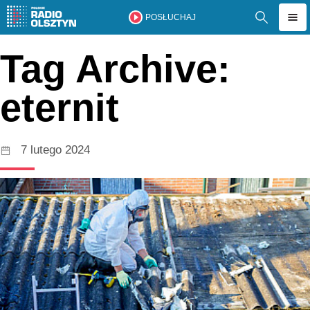
POSŁUCHAJ
Tag Archive:
eternit
7 lutego 2024