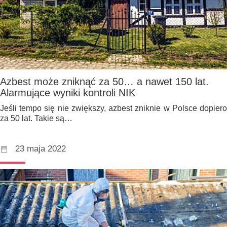
Azbest może zniknąć za 50… a nawet 150 lat.
Alarmujące wyniki kontroli NIK
Jeśli tempo się nie zwiększy, azbest zniknie w Polsce dopiero
za 50 lat. Takie są…
23 maja 2022