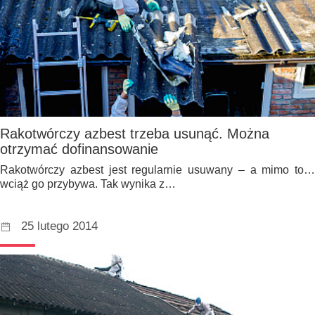
Rakotwórczy azbest trzeba usunąć. Można
otrzymać dofinansowanie
Rakotwórczy azbest jest regularnie usuwany – a mimo to…
wciąż go przybywa. Tak wynika z…
25 lutego 2014