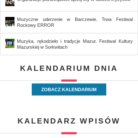
Muzyczne uderzenie w Barczewie. Trwa Festiwal
Rockowy ERROR
Muzyka, rękodzieło i tradycje Mazur. Festiwal Kultury
Mazurskiej w Sorkwitach
KALENDARIUM DNIA
ZOBACZ KALENDARIUM
KALENDARZ WPISÓW