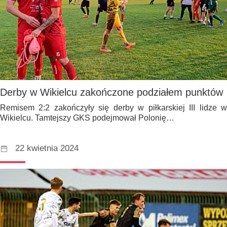
Derby w Wikielcu zakończone podziałem punktów
Remisem 2:2 zakończyły się derby w piłkarskiej III lidze w
Wikielcu. Tamtejszy GKS podejmował Polonię…
22 kwietnia 2024