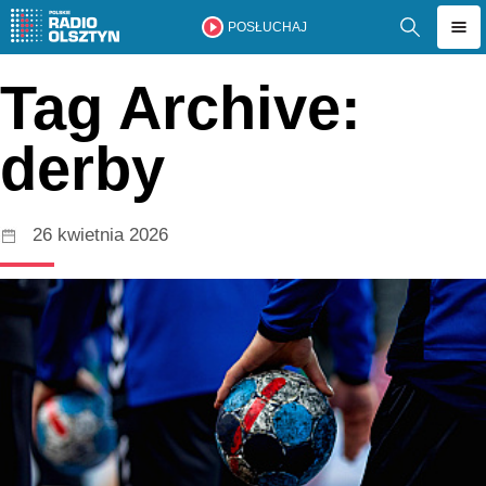
POSŁUCHAJ
Tag Archive:
derby
26 kwietnia 2026