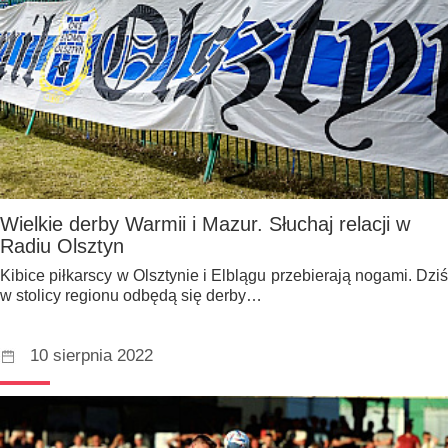
Wielkie derby Warmii i Mazur. Słuchaj relacji w
Radiu Olsztyn
Kibice piłkarscy w Olsztynie i Elblągu przebierają nogami. Dziś
w stolicy regionu odbędą się derby…
10 sierpnia 2022