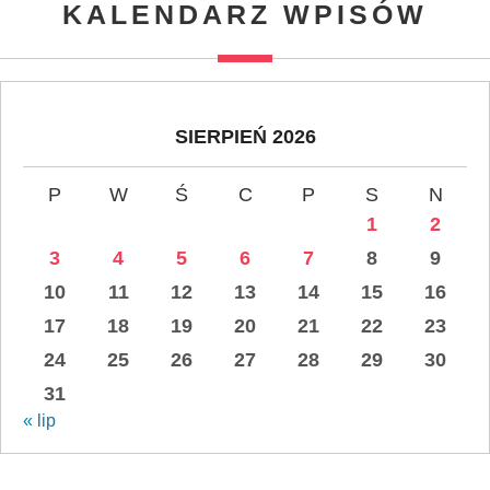
KALENDARZ WPISÓW
SIERPIEŃ 2026
P
W
Ś
C
P
S
N
1
2
3
4
5
6
7
8
9
10
11
12
13
14
15
16
17
18
19
20
21
22
23
24
25
26
27
28
29
30
31
« lip