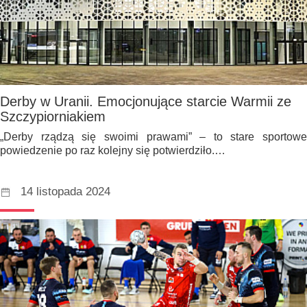
Derby w Uranii. Emocjonujące starcie Warmii ze
Szczypiorniakiem
„Derby rządzą się swoimi prawami” – to stare sportowe
powiedzenie po raz kolejny się potwierdziło.…
14 listopada 2024