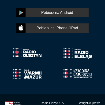
Pobierz na Android
Pobierz na iPhone / iPad
Radio Olsztyn S.A.
Wszystkie prawa