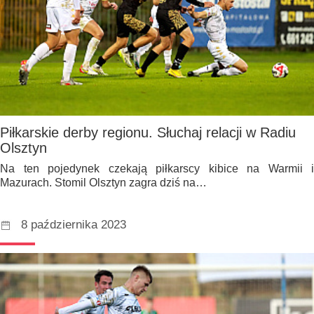
Piłkarskie derby regionu. Słuchaj relacji w Radiu
Olsztyn
Na ten pojedynek czekają piłkarscy kibice na Warmii i
Mazurach. Stomil Olsztyn zagra dziś na…
8 października 2023