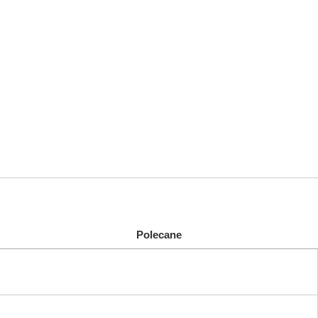
Polecane