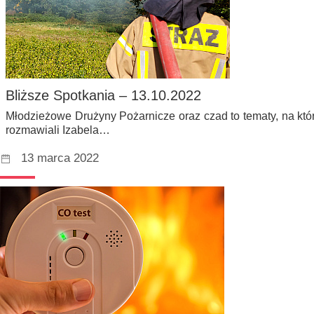
Bliższe Spotkania – 13.10.2022
Młodzieżowe Drużyny Pożarnicze oraz czad to tematy, na któ
rozmawiali Izabela…
13 marca 2022