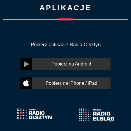
APLIKACJE
Pobierz aplikację Radia Olsztyn
Pobierz na Android
Pobierz na iPhone / iPad