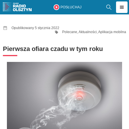
POSŁUCHAJ
Opublikowany 5 stycznia 2022
Polecane
,
Aktualności
,
Aplikacja mobilna
Pierwsza ofiara czadu w tym roku