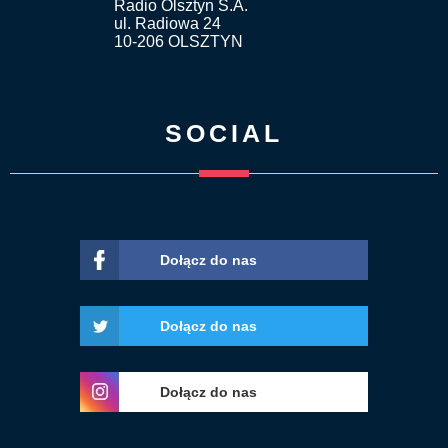
Radio Olsztyn S.A.
ul. Radiowa 24
10-206 OLSZTYN
SOCIAL
Dołącz do nas
Dołącz do nas
Dołącz do nas