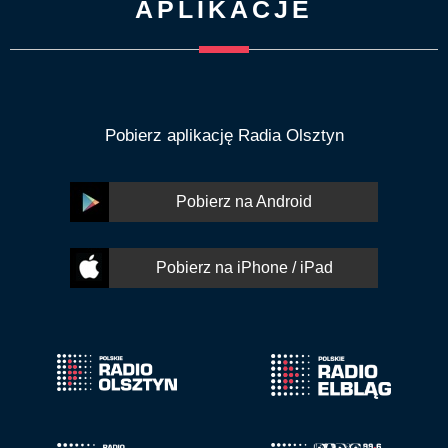
APLIKACJE
Pobierz aplikację Radia Olsztyn
Pobierz na Android
Pobierz na iPhone / iPad