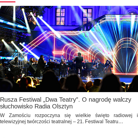
Rusza Festiwal „Dwa Teatry”. O nagrodę walczy
słuchowisko Radia Olsztyn
W Zamościu rozpoczyna się wielkie święto radiowej i
telewizyjnej twórczości teatralnej – 21. Festiwal Teatru…