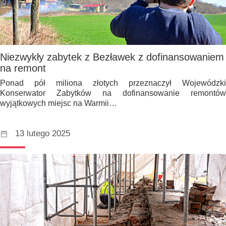
Niezwykły zabytek z Bezławek z dofinansowaniem
na remont
Ponad pół miliona złotych przeznaczył Wojewódzki
Konserwator Zabytków na dofinansowanie remontów
wyjątkowych miejsc na Warmii…
13 lutego 2025