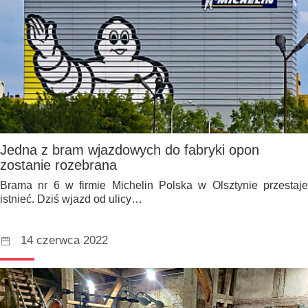
Jedna z bram wjazdowych do fabryki opon
zostanie rozebrana
Brama nr 6 w firmie Michelin Polska w Olsztynie przestaje
istnieć. Dziś wjazd od ulicy…
14 czerwca 2022