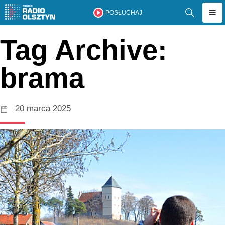
POSŁUCHAJ
Tag Archive:
brama
20 marca 2025