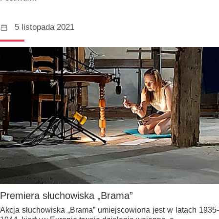
5 listopada 2021
Premiera słuchowiska „Brama”
Akcja słuchowiska „Brama” umiejscowiona jest w latach 1935-