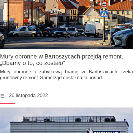
Mury obronne w Bartoszycach przejdą remont.
„Dbamy o to, co zostało”
Mury obronne i zabytkową bramę w Bartoszycach czeka
gruntowny remont. Samorząd dostał na to ponad…
26 listopada 2022