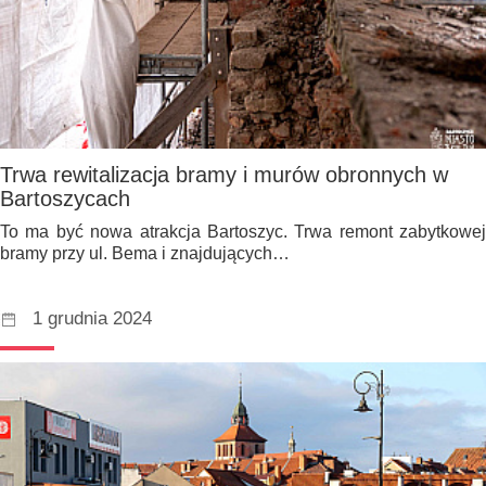
Trwa rewitalizacja bramy i murów obronnych w
Bartoszycach
To ma być nowa atrakcja Bartoszyc. Trwa remont zabytkowej
bramy przy ul. Bema i znajdujących…
1 grudnia 2024