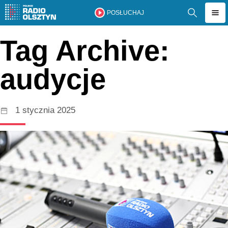
POSŁUCHAJ
Tag Archive:
audycje
1 stycznia 2025