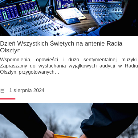
Dzień Wszystkich Świętych na antenie Radia
Olsztyn
Wspomnienia, opowieści i dużo sentymentalnej muzyki.
Zapraszamy do wysłuchania wyjątkowych audycji w Radiu
Olsztyn, przygotowanych…
1 sierpnia 2024