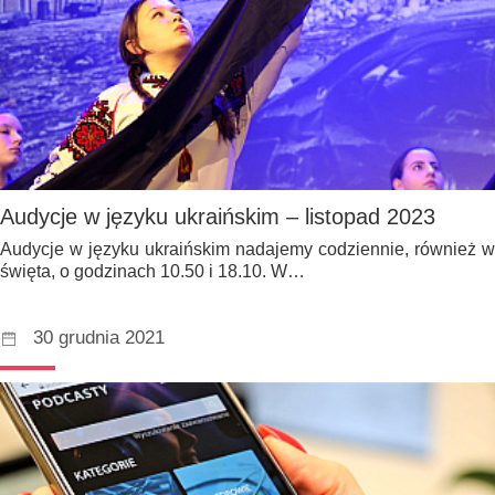
Audycje w języku ukraińskim – listopad 2023
Audycje w języku ukraińskim nadajemy codziennie, również w
święta, o godzinach 10.50 i 18.10. W…
30 grudnia 2021