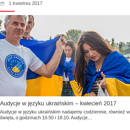
1 kwietnia 2017
Audycje w języku ukraińskim – kwiecień 2017
Audycje w języku ukraińskim nadajemy codziennie, również w
święta, o godzinach 10.50 i 18.10. Audycje…