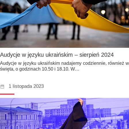
Audycje w języku ukraińskim – sierpień 2024
Audycje w języku ukraińskim nadajemy codziennie, również w
święta, o godzinach 10.50 i 18.10. W…
1 listopada 2023