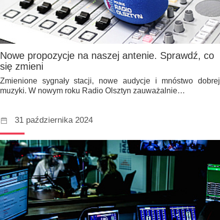
Nowe propozycje na naszej antenie. Sprawdź, co
się zmieni
Zmienione sygnały stacji, nowe audycje i mnóstwo dobrej
muzyki. W nowym roku Radio Olsztyn zauważalnie…
31 października 2024