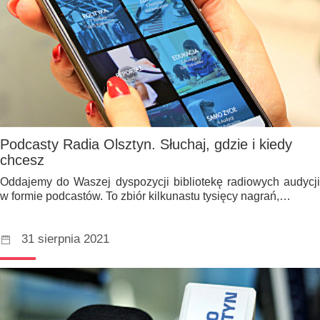
Podcasty Radia Olsztyn. Słuchaj, gdzie i kiedy
chcesz
Oddajemy do Waszej dyspozycji bibliotekę radiowych audycji
w formie podcastów. To zbiór kilkunastu tysięcy nagrań,…
31 sierpnia 2021