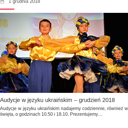
1 grudnia 2018
Audycje w języku ukraińskim – grudzień 2018
Audycje w języku ukraińskim nadajemy codziennie, również w
święta, o godzinach 10.50 i 18.10. Prezentujemy…