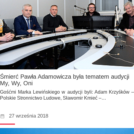
Śmierć Pawła Adamowicza była tematem audycji
My, Wy, Oni
Gośćmi Marka Lewińskiego w audycji byli: Adam Krzyśków –
Polskie Stronnictwo Ludowe, Sławomir Kmieć –…
27 września 2018