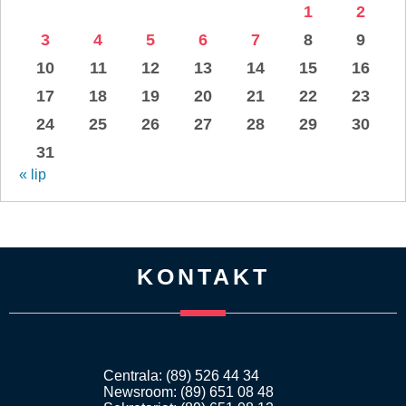
1
2
3
4
5
6
7
8
9
10
11
12
13
14
15
16
17
18
19
20
21
22
23
24
25
26
27
28
29
30
31
« lip
KONTAKT
Centrala: (89) 526 44 34
Newsroom: (89) 651 08 48