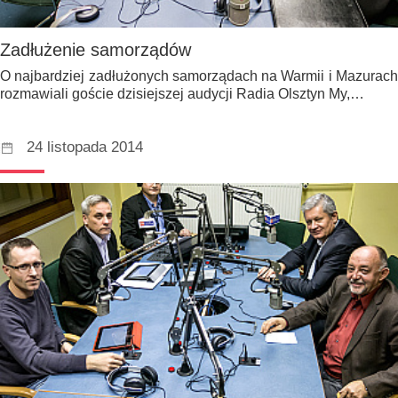
Zadłużenie samorządów
O najbardziej zadłużonych samorządach na Warmii i Mazurach
rozmawiali goście dzisiejszej audycji Radia Olsztyn My,…
24 listopada 2014