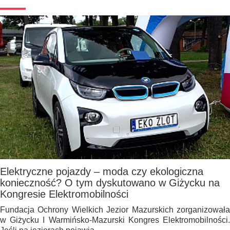
Elektryczne pojazdy – moda czy ekologiczna
konieczność? O tym dyskutowano w Giżycku na
Kongresie Elektromobilności
Fundacja Ochrony Wielkich Jezior Mazurskich zorganizowała
w Giżycku I Warmińsko-Mazurski Kongres Elektromobilności.