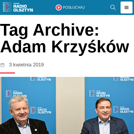
POSŁUCHAJ
Tag Archive:
Adam Krzyśków
3 kwietnia 2019