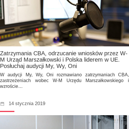
Zatrzymania CBA, odrzucanie wniosków przez W-
M Urząd Marszałkowski i Polska liderem w UE.
Posłuchaj audycji My, Wy, Oni
W audycji My, Wy, Oni rozmawiano zatrzymaniach CBA,
zastrzeżeniach wobec W-M Urzędu Marszałkowskiego i
wzroście…
14 stycznia 2019