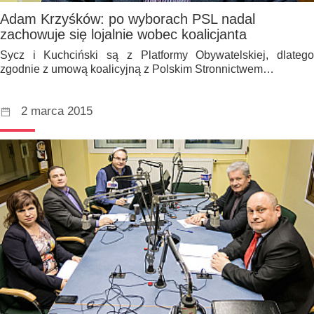
Adam Krzyśków: po wyborach PSL nadal
zachowuje się lojalnie wobec koalicjanta
Sycz i Kuchciński są z Platformy Obywatelskiej, dlatego
zgodnie z umową koalicyjną z Polskim Stronnictwem…
2 marca 2015