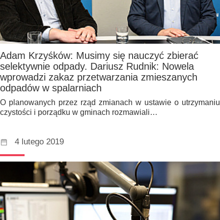
Adam Krzyśków: Musimy się nauczyć zbierać
selektywnie odpady. Dariusz Rudnik: Nowela
wprowadzi zakaz przetwarzania zmieszanych
odpadów w spalarniach
O planowanych przez rząd zmianach w ustawie o utrzymaniu
czystości i porządku w gminach rozmawiali…
4 lutego 2019