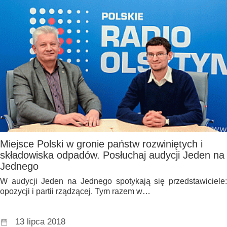
Miejsce Polski w gronie państw rozwiniętych i
składowiska odpadów. Posłuchaj audycji Jeden na
Jednego
W audycji Jeden na Jednego spotykają się przedstawiciele:
opozycji i partii rządzącej. Tym razem w…
13 lipca 2018