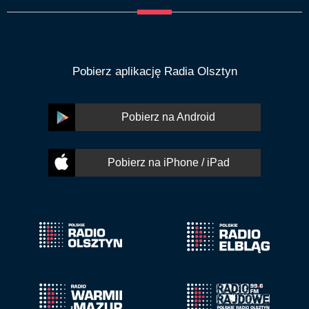
Pobierz aplikację Radia Olsztyn
Pobierz na Android
Pobierz na iPhone / iPad