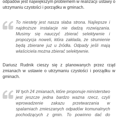
odpadów jest największym problemem w realizacji ustawy o
utrzymaniu czystości i porządku w gminach.
To niestety jest nasza słaba strona. Najlepsze i
najdroższe instalacje nie dadzą rozwiązania.
Musimy się nauczyć zbierać selektywnie i
propozycja noweli, która zakłada, że strumienie
będą zbierane już u źródła. Odpady jeśli mają
właściciela można zbierać selektywnie.
Dariusz Rudnik cieszy się z planowanych przez rząd
zmianach w ustawie o utrzymaniu czystości i porządku w
gminach.
W tych 24 zmianach, które proponuje ministerstwo
jest jeszcze jedna bardzo ważna rzecz, czyli
wprowadzenie zakazu przetwarzania w
spalarniach zmieszanych odpadów komunalnych
pochodzących z gmin. To powinno dać do