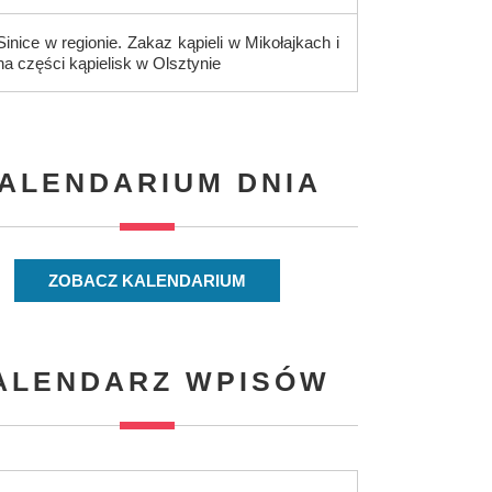
Sinice w regionie. Zakaz kąpieli w Mikołajkach i
na części kąpielisk w Olsztynie
ALENDARIUM DNIA
ZOBACZ KALENDARIUM
ALENDARZ WPISÓW