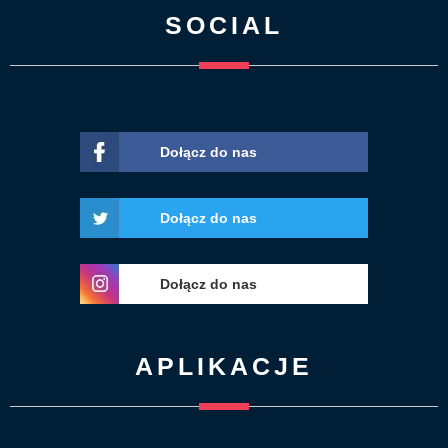
SOCIAL
Dołącz do nas
Dołącz do nas
Dołącz do nas
APLIKACJE