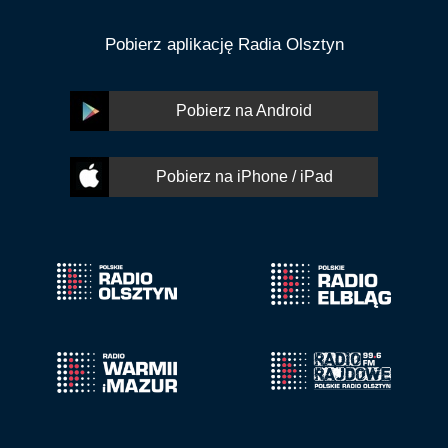
Pobierz aplikację Radia Olsztyn
Pobierz na Android
Pobierz na iPhone / iPad