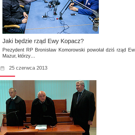
Jaki będzie rząd Ewy Kopacz?
Prezydent RP Bronisław Komorowski powołał dziś rząd Ewy
Mazur, którzy…
25 czerwca 2013