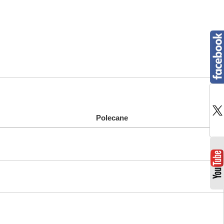
Polecane