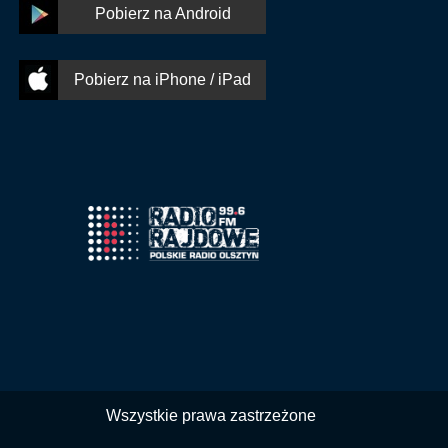
Pobierz na Android
Pobierz na iPhone / iPad
Wszystkie prawa zastrzeżone