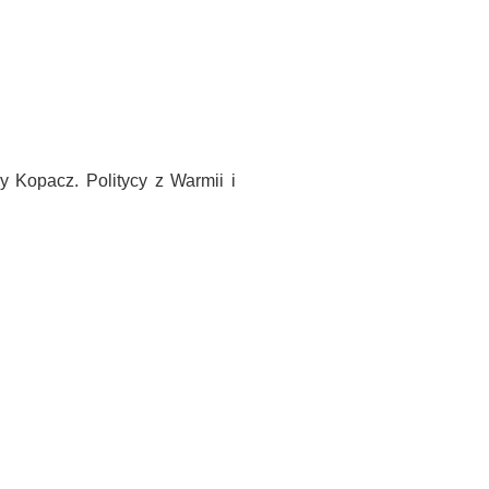
 Kopacz. Politycy z Warmii i