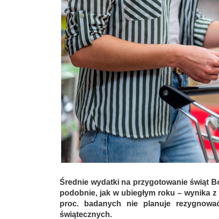
Średnie wydatki na przygotowanie świąt B
podobnie, jak w ubiegłym roku – wynika z 
proc. badanych nie planuje rezygnow
świątecznych.