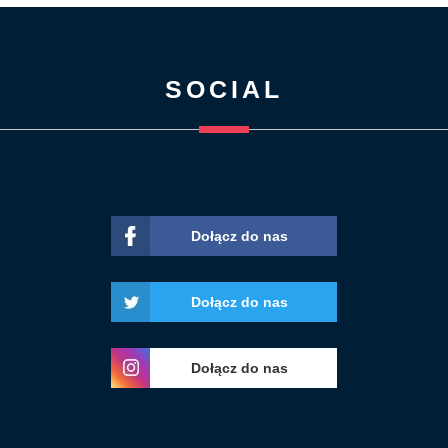
SOCIAL
Dołącz do nas
Dołącz do nas
Dołącz do nas