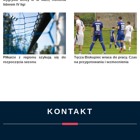
liderem IV ligi
Piłkarze z regionu szykują się do
Tęcza Biskupiec wraca do pracy. Czas
rozpoczęcia sezonu
na przygotowania i wzmocnienia
KONTAKT