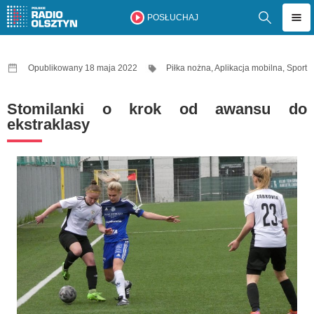
POSŁUCHAJ
Opublikowany 18 maja 2022
Piłka nożna
,
Aplikacja mobilna
,
Sport
Stomilanki o krok od awansu do
ekstraklasy