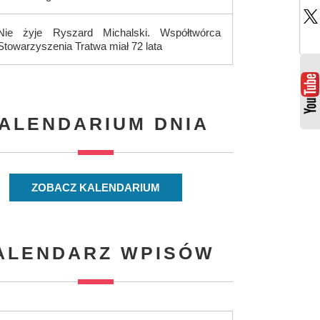
Nie żyje Ryszard Michalski. Współtwórca
Stowarzyszenia Tratwa miał 72 lata
ALENDARIUM DNIA
ZOBACZ KALENDARIUM
ALENDARZ WPISÓW