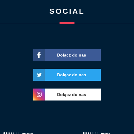
SOCIAL
Dołącz do nas
Dołącz do nas
Dołącz do nas