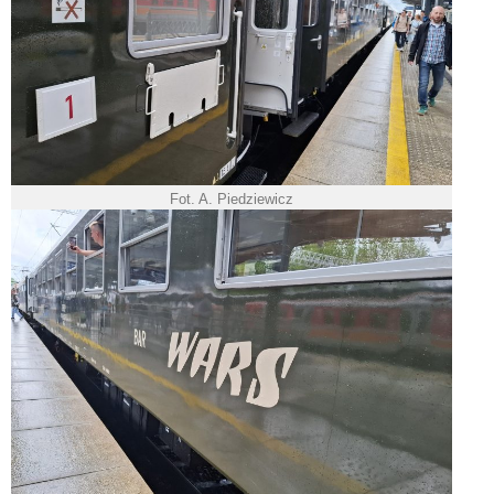
Fot. A. Piedziewicz