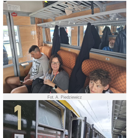
Fot. A. Piedziewicz