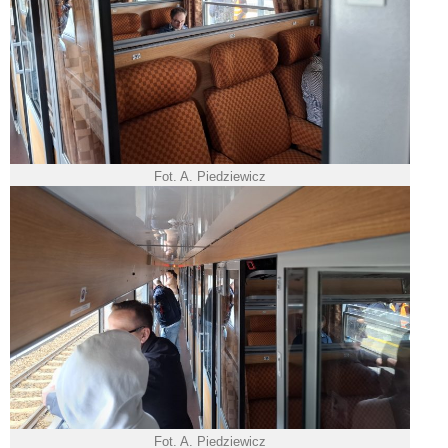
Fot. A. Piedziewicz
Fot. A. Piedziewicz