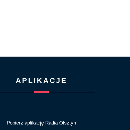
APLIKACJE
Pobierz aplikację Radia Olsztyn