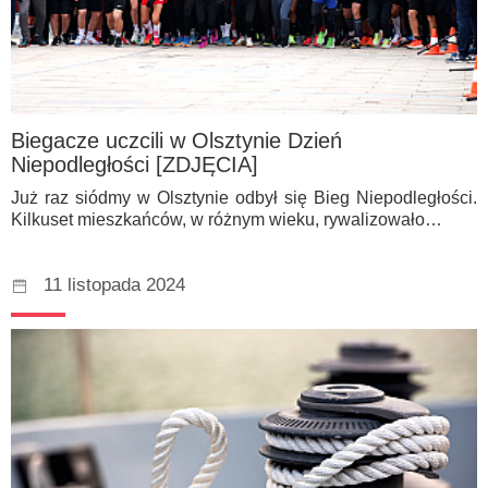
Biegacze uczcili w Olsztynie Dzień
Niepodległości [ZDJĘCIA]
Już raz siódmy w Olsztynie odbył się Bieg Niepodległości.
Kilkuset mieszkańców, w różnym wieku, rywalizowało…
11 listopada 2024