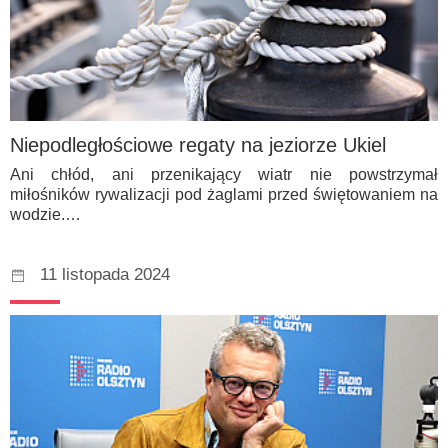
Niepodległościowe regaty na jeziorze Ukiel
Ani chłód, ani przenikający wiatr nie powstrzymał
miłośników rywalizacji pod żaglami przed świętowaniem na
wodzie.…
11 listopada 2024