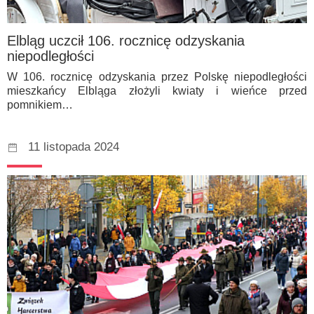
Elbląg uczcił 106. rocznicę odzyskania
niepodległości
W 106. rocznicę odzyskania przez Polskę niepodległości
mieszkańcy Elbląga złożyli kwiaty i wieńce przed
pomnikiem…
11 listopada 2024