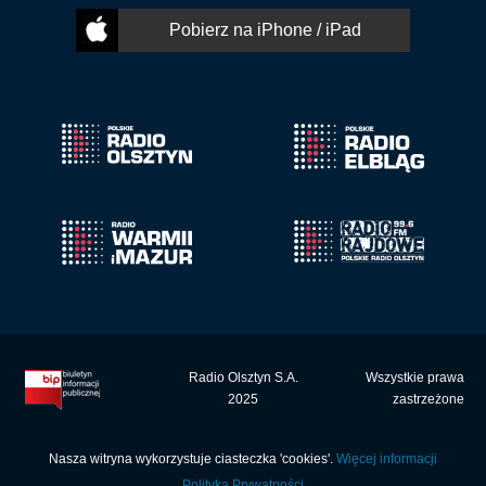
Pobierz na iPhone / iPad
Radio Olsztyn S.A.
Wszystkie prawa
2025
zastrzeżone
Nasza witryna wykorzystuje ciasteczka 'cookies'.
Więcej informacji
Polityka Prywatności