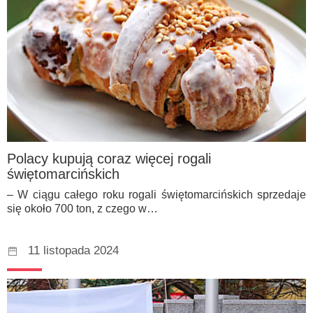
Polacy kupują coraz więcej rogali
świętomarcińskich
– W ciągu całego roku rogali świętomarcińskich sprzedaje
się około 700 ton, z czego w…
11 listopada 2024