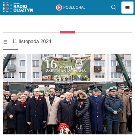
POSŁUCHAJ
11 listopada 2024