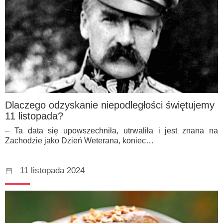
Dlaczego odzyskanie niepodległości świętujemy
11 listopada?
– Ta data się upowszechniła, utrwaliła i jest znana na
Zachodzie jako Dzień Weterana, koniec…
11 listopada 2024