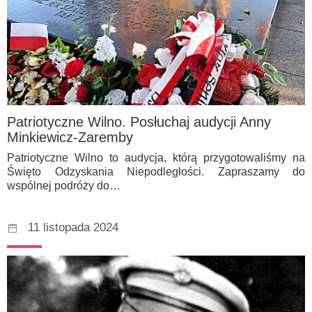
Patriotyczne Wilno. Posłuchaj audycji Anny
Minkiewicz-Zaremby
Patriotyczne Wilno to audycja, którą przygotowaliśmy na
Święto Odzyskania Niepodległości. Zapraszamy do
wspólnej podróży do…
11 listopada 2024