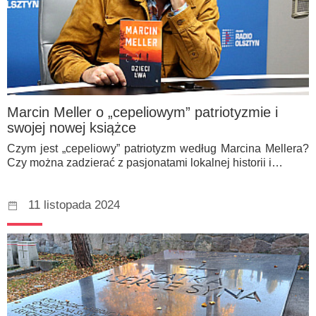
Marcin Meller o „cepeliowym” patriotyzmie i
swojej nowej książce
Czym jest „cepeliowy” patriotyzm według Marcina Mellera?
Czy można zadzierać z pasjonatami lokalnej historii i…
11 listopada 2024