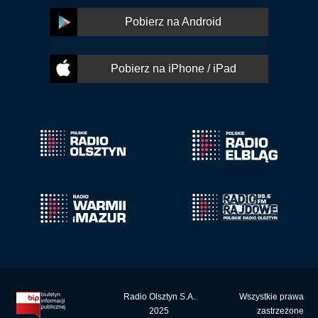
Pobierz na Android
Pobierz na iPhone / iPad
Radio Olsztyn S.A.
Wszystkie prawa
2025
zastrzeżone