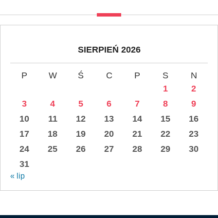
SIERPIEŃ 2026
P
W
Ś
C
P
S
N
1
2
3
4
5
6
7
8
9
10
11
12
13
14
15
16
17
18
19
20
21
22
23
24
25
26
27
28
29
30
31
« lip