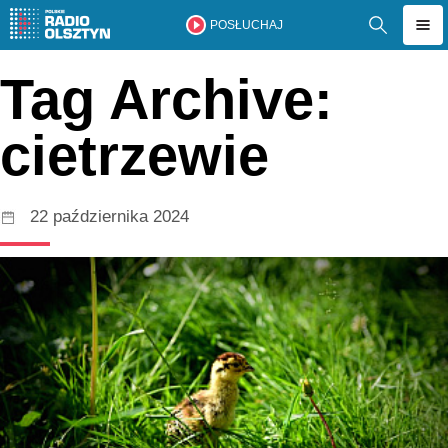
POSŁUCHAJ
Tag Archive:
cietrzewie
22 października 2024