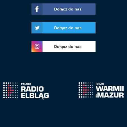
Dołącz do nas
Dołącz do nas
Dołącz do nas