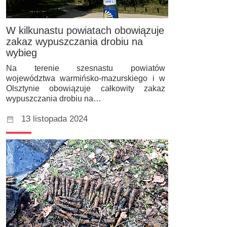
W kilkunastu powiatach obowiązuje
zakaz wypuszczania drobiu na
wybieg
Na terenie szesnastu powiatów
województwa warmińsko-mazurskiego i w
Olsztynie obowiązuje całkowity zakaz
wypuszczania drobiu na…
13 listopada 2024