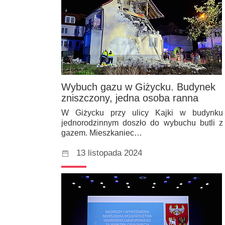
Wybuch gazu w Giżycku. Budynek
zniszczony, jedna osoba ranna
W Giżycku przy ulicy Kajki w budynku
jednorodzinnym doszło do wybuchu butli z
gazem. Mieszkaniec…
13 listopada 2024