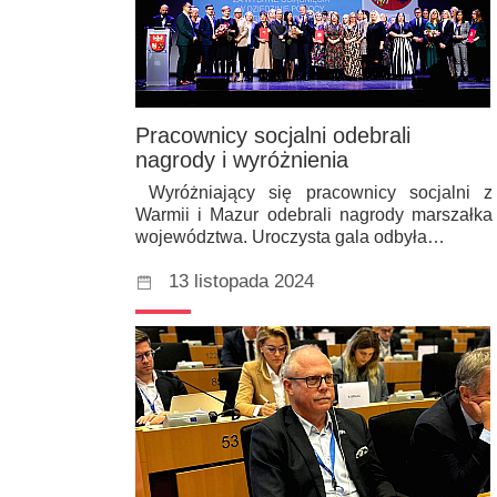
Pracownicy socjalni odebrali
nagrody i wyróżnienia
Wyróżniający się pracownicy socjalni z
Warmii i Mazur odebrali nagrody marszałka
województwa. Uroczysta gala odbyła…
13 listopada 2024