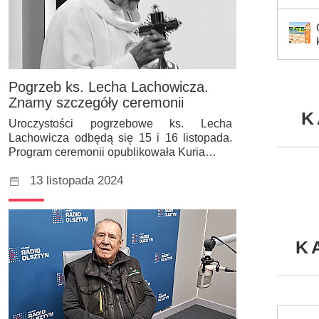
Pogrzeb ks. Lecha Lachowicza.
Znamy szczegóły ceremonii
K
Uroczystości pogrzebowe ks. Lecha
Lachowicza odbędą się 15 i 16 listopada.
Program ceremonii opublikowała Kuria…
13 listopada 2024
K