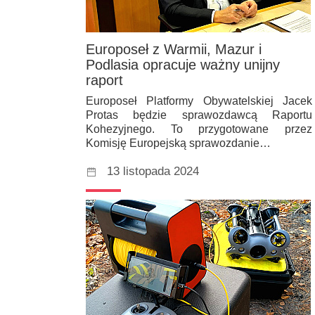
Europoseł z Warmii, Mazur i
Podlasia opracuje ważny unijny
raport
Europoseł Platformy Obywatelskiej Jacek
Protas będzie sprawozdawcą Raportu
Kohezyjnego. To przygotowane przez
Komisję Europejską sprawozdanie…
13 listopada 2024