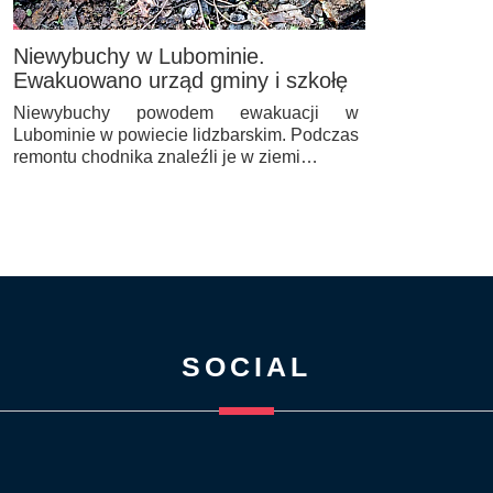
Niewybuchy w Lubominie.
Ewakuowano urząd gminy i szkołę
Niewybuchy powodem ewakuacji w
Lubominie w powiecie lidzbarskim. Podczas
remontu chodnika znaleźli je w ziemi…
SOCIAL