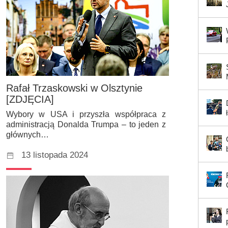
Rafał Trzaskowski w Olsztynie
[ZDJĘCIA]
Wybory w USA i przyszła współpraca z
administracją Donalda Trumpa – to jeden z
głównych…
13 listopada 2024