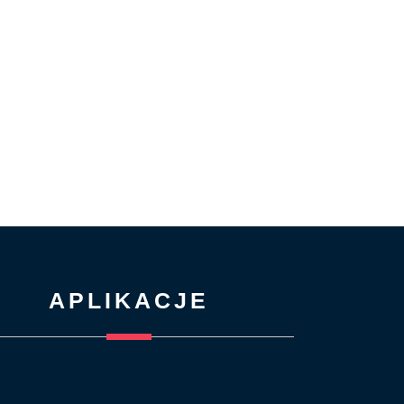
APLIKACJE