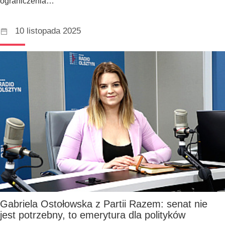
ograniczenia…
10 listopada 2025
Gabriela Ostołowska z Partii Razem: senat nie
jest potrzebny, to emerytura dla polityków