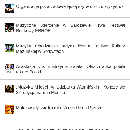
Organizacje pozarządowe łączą siły w obliczu kryzysów
Muzyczne uderzenie w Barczewie. Trwa Festiwal
Rockowy ERROR
Muzyka, rękodzieło i tradycje Mazur. Festiwal Kultury
Mazurskiej w Sorkwitach
Anastazja Kuś mistrzynią świata. Olsztynianka pobiła
rekord Polski
„Muzyka Miłości” w Lidzbarku Warmińskim. Kończy się
22. edycja Varmia Musica
Małe owady, wielka rola. Wielki Dzień Pszczół