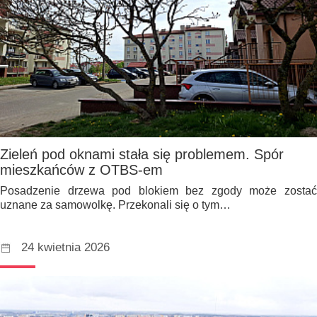
Zieleń pod oknami stała się problemem. Spór
mieszkańców z OTBS-em
Posadzenie drzewa pod blokiem bez zgody może zostać
uznane za samowolkę. Przekonali się o tym…
24 kwietnia 2026