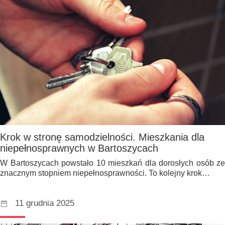
Krok w stronę samodzielności. Mieszkania dla
niepełnosprawnych w Bartoszycach
W Bartoszycach powstało 10 mieszkań dla dorosłych osób ze
znacznym stopniem niepełnosprawności. To kolejny krok…
11 grudnia 2025