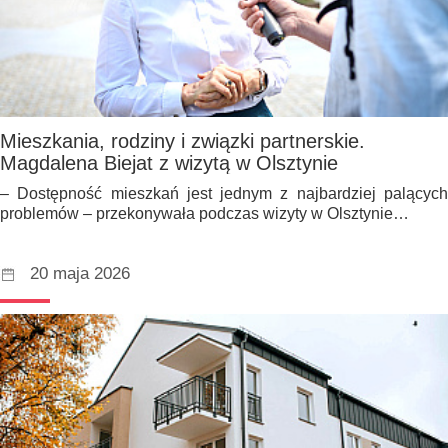
Mieszkania, rodziny i związki partnerskie.
Magdalena Biejat z wizytą w Olsztynie
– Dostępność mieszkań jest jednym z najbardziej palących
problemów – przekonywała podczas wizyty w Olsztynie…
20 maja 2026