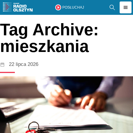
POSŁUCHAJ
Tag Archive:
mieszkania
22 lipca 2026