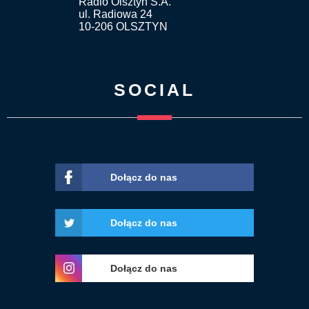
Radio Olsztyn S.A.
ul. Radiowa 24
10-206 OLSZTYN
SOCIAL
Dołącz do nas
Dołącz do nas
Dołącz do nas