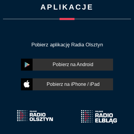
APLIKACJE
Pobierz aplikację Radia Olsztyn
Pobierz na Android
Pobierz na iPhone / iPad