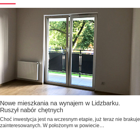
Nowe mieszkania na wynajem w Lidzbarku.
Ruszył nabór chętnych
Choć inwestycja jest na wczesnym etapie, już teraz nie brakuje
zainteresowanych. W położonym w powiecie…