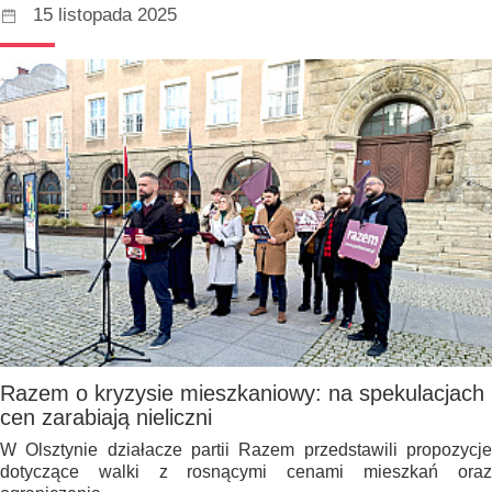
15 listopada 2025
Razem o kryzysie mieszkaniowy: na spekulacjach
cen zarabiają nieliczni
W Olsztynie działacze partii Razem przedstawili propozycje
dotyczące walki z rosnącymi cenami mieszkań oraz