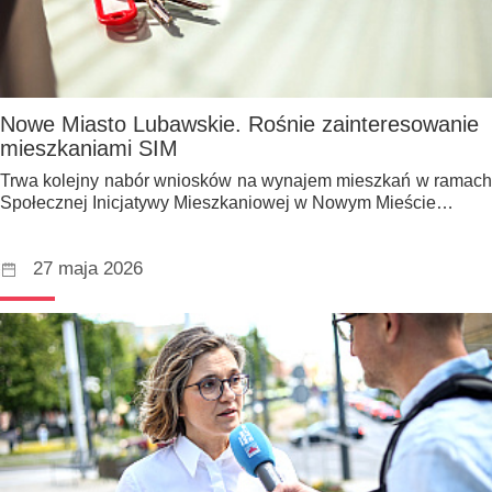
Nowe Miasto Lubawskie. Rośnie zainteresowanie
mieszkaniami SIM
Trwa kolejny nabór wniosków na wynajem mieszkań w ramach
Społecznej Inicjatywy Mieszkaniowej w Nowym Mieście…
27 maja 2026