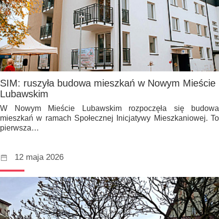
SIM: ruszyła budowa mieszkań w Nowym Mieście
Lubawskim
W Nowym Mieście Lubawskim rozpoczęła się budowa
mieszkań w ramach Społecznej Inicjatywy Mieszkaniowej. To
pierwsza…
12 maja 2026