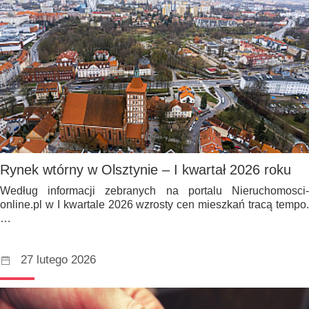
Rynek wtórny w Olsztynie – I kwartał 2026 roku
Według informacji zebranych na portalu Nieruchomosci-
online.pl w I kwartale 2026 wzrosty cen mieszkań tracą tempo.
…
27 lutego 2026