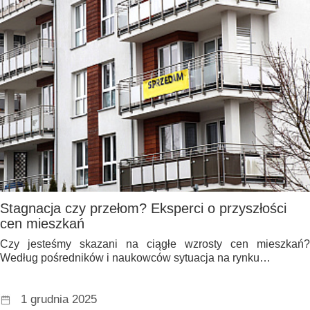
Stagnacja czy przełom? Eksperci o przyszłości
cen mieszkań
Czy jesteśmy skazani na ciągłe wzrosty cen mieszkań?
Według pośredników i naukowców sytuacja na rynku…
1 grudnia 2025