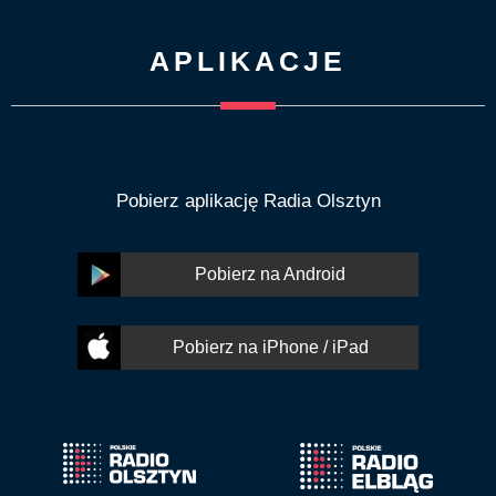
APLIKACJE
Pobierz aplikację Radia Olsztyn
Pobierz na Android
Pobierz na iPhone / iPad