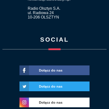
Radio Olsztyn S.A.
ul. Radiowa 24
10-206 OLSZTYN
SOCIAL
Dołącz do nas
Dołącz do nas
Dołącz do nas