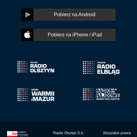
Pobierz na Android
Pobierz na iPhone / iPad
Radio Olsztyn S.A.
Wszystkie prawa