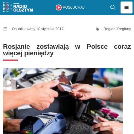
POSŁUCHAJ
Opublikowany 10 stycznia 2017
Region
,
Regiony
Rosjanie zostawiają w Polsce coraz
więcej pieniędzy