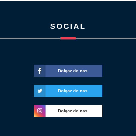
SOCIAL
Dołącz do nas
Dołącz do nas
Dołącz do nas