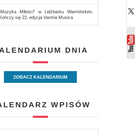
„Muzyka Miłości” w Lidzbarku Warmińskim.
Kończy się 22. edycja Varmia Musica
ALENDARIUM DNIA
ZOBACZ KALENDARIUM
ALENDARZ WPISÓW