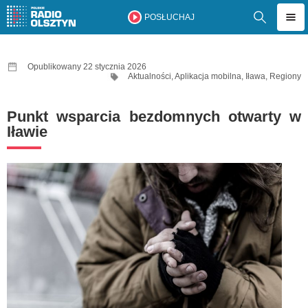
POSŁUCHAJ
Opublikowany 22 stycznia 2026
Aktualności
,
Aplikacja mobilna
,
Iława
,
Regiony
Punkt wsparcia bezdomnych otwarty w
Iławie